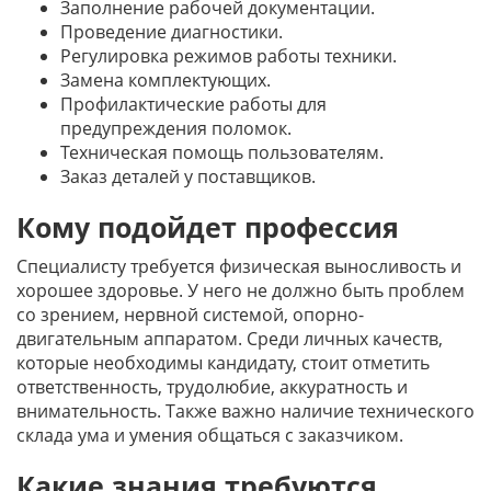
Заполнение рабочей документации.
Проведение диагностики.
Регулировка режимов работы техники.
Замена комплектующих.
Профилактические работы для
предупреждения поломок.
Техническая помощь пользователям.
Заказ деталей у поставщиков.
Кому подойдет профессия
Специалисту требуется физическая выносливость и
хорошее здоровье. У него не должно быть проблем
со зрением, нервной системой, опорно-
двигательным аппаратом. Среди личных качеств,
которые необходимы кандидату, стоит отметить
ответственность, трудолюбие, аккуратность и
внимательность. Также важно наличие технического
склада ума и умения общаться с заказчиком.
Какие знания требуются