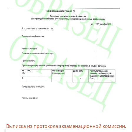
Выписка из протокола экзаменационной комиссии.