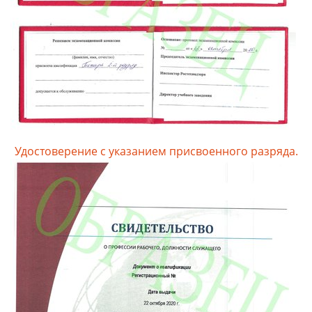
Удостоверение с указанием присвоенного разряда.