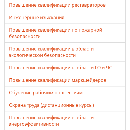
Повышение квалификации реставраторов
Инженерные изыскания
Повышение квалификации по пожарной
безопасности
Повышение квалификации в области
экологической безопасности
Повышение квалификации в области ГО и ЧС
Повышение квалификации маркшейдеров
Обучение рабочим профессиям
Охрана труда (дистанционные курсы)
Повышение квалификации в области
энергоэффективности