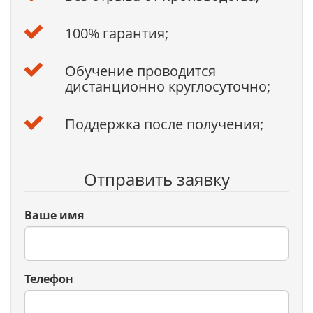
100% гарантия;
Обучение проводится
дистанционно круглосуточно;
Поддержка после получения;
Отправить заявку
Ваше имя
Телефон