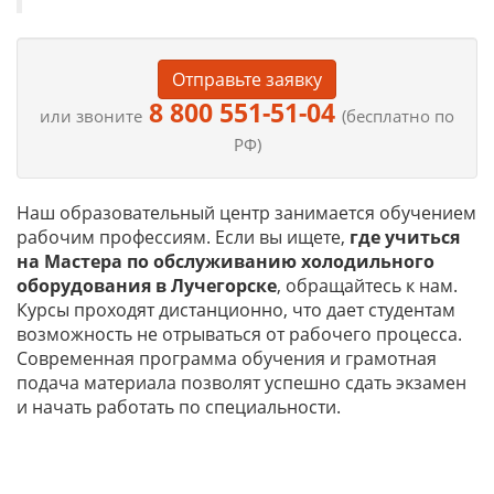
Отправьте заявку
8 800 551-51-04
или звоните
(бесплатно по
РФ)
Наш образовательный центр занимается обучением
рабочим профессиям. Если вы ищете,
где учиться
на
Мастера по обслуживанию холодильного
оборудования в Лучегорске
, обращайтесь к нам.
Курсы проходят дистанционно, что дает студентам
возможность не отрываться от рабочего процесса.
Современная программа обучения и грамотная
подача материала позволят успешно сдать экзамен
и начать работать по специальности.