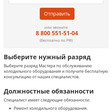
Отправить
или звоните
8 800 551-51-04
(бесплатно по РФ)
Выберите нужный разряд
Выберите разряд Мастера по обслуживанию
холодильного оборудования и получите бесплатную
консультацию от наших специалистов.
Должностные обязанности
Специалист имеет следующие обязанности:
Ремонт холодильного оборудования.