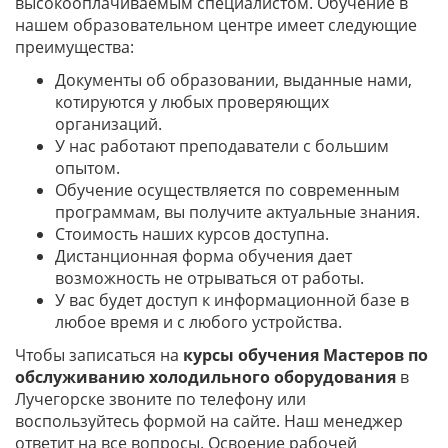
высокооплачиваемым специалистом. Обучение в
нашем образовательном центре имеет следующие
преимущества:
Документы об образовании, выданные нами,
котируются у любых проверяющих
организаций.
У нас работают преподаватели с большим
опытом.
Обучение осуществляется по современным
программам, вы получите актуальные знания.
Стоимость наших курсов доступна.
Дистанционная форма обучения дает
возможность не отрываться от работы.
У вас будет доступ к информационной базе в
любое время и с любого устройства.
Чтобы записаться на
курсы обучения Мастеров по
обслуживанию холодильного оборудования
в
Лучегорске звоните по телефону или
воспользуйтесь формой на сайте. Наш менеджер
ответит на все вопросы. Освоение рабочей