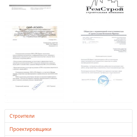
Строители
Проектировщики