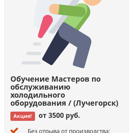
Обучение Мастеров по
обслуживанию
холодильного
оборудования / (Лучегорск)
от 3500 руб.
Акция!
Без отрыва от производства;