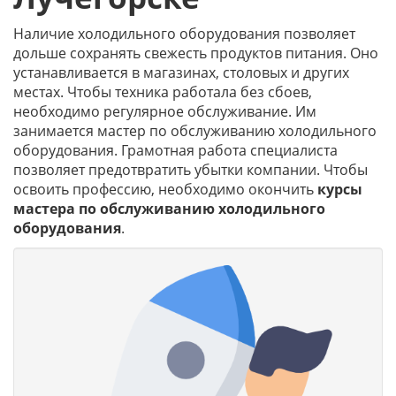
Наличие холодильного оборудования позволяет
дольше сохранять свежесть продуктов питания. Оно
устанавливается в магазинах, столовых и других
местах. Чтобы техника работала без сбоев,
необходимо регулярное обслуживание. Им
занимается мастер по обслуживанию холодильного
оборудования. Грамотная работа специалиста
позволяет предотвратить убытки компании. Чтобы
освоить профессию, необходимо окончить
курсы
мастера по обслуживанию холодильного
оборудования
.