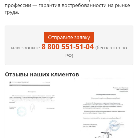
профессии — гарантия востребованности на рынке
труда.
Отправьте заявку
8 800 551-51-04
или звоните
(бесплатно по
РФ)
Отзывы наших клиентов