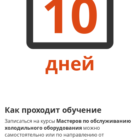
10
дней
Как проходит обучение
Записаться на курсы
Мастеров по обслуживанию
холодильного оборудования
можно
самостоятельно или по направлению от