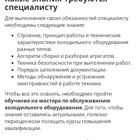
специалисту
Для выполнения своих обязанностей специалисту
необходимы следующие знания:
Строение, принцип работы и технические
характеристики холодильного оборудования
разных типов.
Алгоритм сборки и разборки агрегатов.
Техника безопасности при выполнении работ.
Порядок заполнения документации.
Методы обнаружения и устранения
неисправностей в работе техники.
Чтобы все это освоить, необходимо пройти
обучение на мастера по обслуживанию
холодильного оборудования
. Для того, чтобы
знания оставались актуальными, полезно
периодически посещать курсы повышения
квалификации.