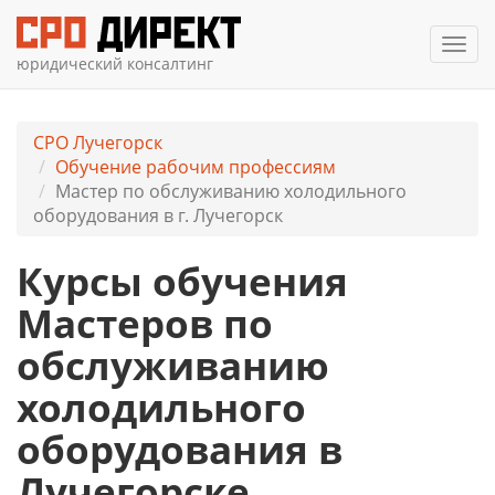
Мен
юридический консалтинг
СРО Лучегорск
Обучение рабочим профессиям
Мастер по обслуживанию холодильного
оборудования в г. Лучегорск
Курсы обучения
Мастеров по
обслуживанию
холодильного
оборудования в
Лучегорске