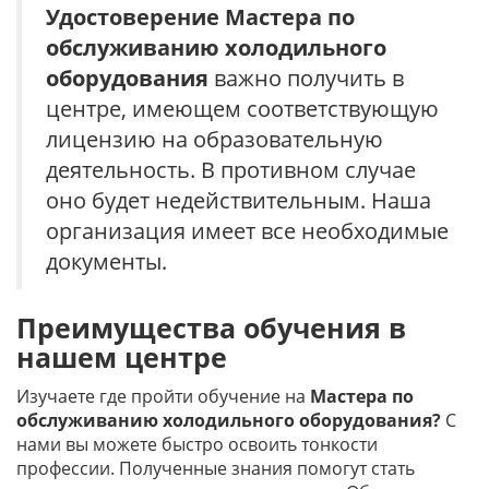
Удостоверение
Мастера по
обслуживанию холодильного
оборудования
важно получить в
центре, имеющем соответствующую
лицензию на образовательную
деятельность. В противном случае
оно будет недействительным. Наша
организация имеет все необходимые
документы.
Преимущества обучения в
нашем центре
Изучаете где пройти обучение на
Мастера по
обслуживанию холодильного оборудования?
С
нами вы можете быстро освоить тонкости
профессии. Полученные знания помогут стать