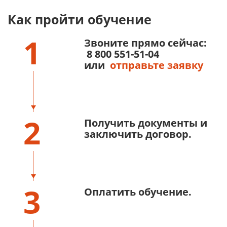
Как пройти обучение
1
Звоните прямо сейчас:
8 800 551-51-04
или
отправьте заявку
2
Получить документы и
заключить договор.
3
Оплатить обучение.