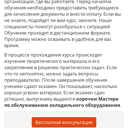
организации, где вы работаете. Перед началом
обучения необходимо предоставить требующиеся
для зачисления документы и внести оплату. Если вы
не знаете, подойдет ли вам курс, звоните. Наши
специалисты помогут разобраться с ситуацией.
Обучение проходит в дистанционном формате.
Программу можно осваивать в удобное для вас
время.
В процессе прохождения курса происходит
изучение теоретического материала и его
закрепление в решении практических задач. Если
что-то непонятно, можно задать вопросы
преподавателю. После завершения обучения
ученики сдают экзамен. Он показывает, насколько
хорошо усвоен материал. Если экзамен сдан
успешно, выпускнику выдаются
корочки
Мастера
по обслуживанию холодильного оборудования
.
Бесплатная консультация