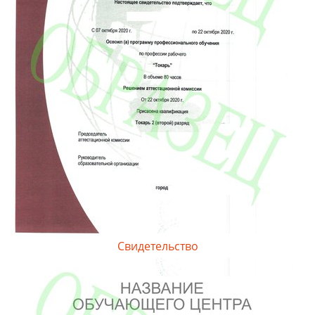
Свидетельство