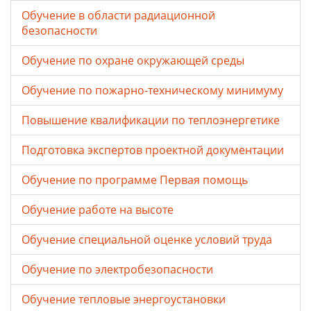
Обучение в области радиационной
безопасности
Обучение по охране окружающей среды
Обучение по пожарно-техническому минимуму
Повышение квалификации по теплоэнергетике
Подготовка экспертов проектной документации
Обучение по программе Первая помощь
Обучение работе на высоте
Обучение специальной оценке условий труда
Обучение по электробезопасности
Обучение тепловые энергоустановки