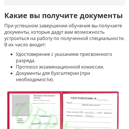
Какие вы получите документы
При успешном завершении обучения вы получаете
документы, которые дадут вам возможность
устроиться на работу по полученной специальности.
В их число входит:
Удостоверение с указанием присвоенного
разряда.
Протокол экзаменационной комиссии.
Документы для бухгалтерии (при
необходимости).