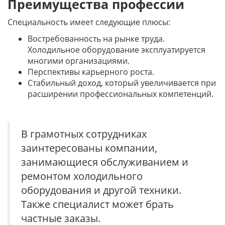
Преимущества профессии
Специальность имеет следующие плюсы:
Востребованность на рынке труда.
Холодильное оборудование эксплуатируется
многими организациями.
Перспективы карьерного роста.
Стабильный доход, который увеличивается при
расширении профессиональных компетенций.
В грамотных сотрудниках
заинтересованы компании,
занимающиеся обслуживанием и
ремонтом холодильного
оборудования и другой техники.
Также специалист может брать
частные заказы.