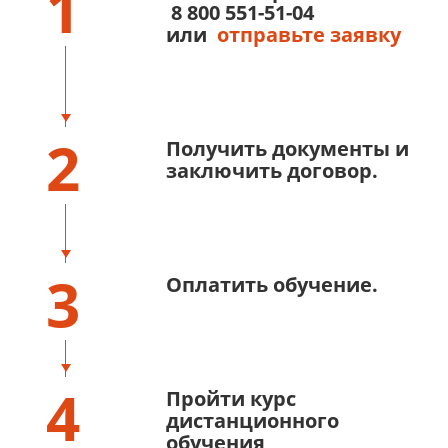
1
8 800 551-51-04
или
отправьте заявку
2
Получить документы и
заключить договор.
3
Оплатить обучение.
4
Пройти курс
дистанционного
обучения