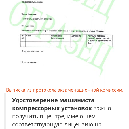
Выписка из протокола экзаменационной комиссии.
Удостоверение
машиниста
компрессорных установок
важно
получить в центре, имеющем
соответствующую лицензию на