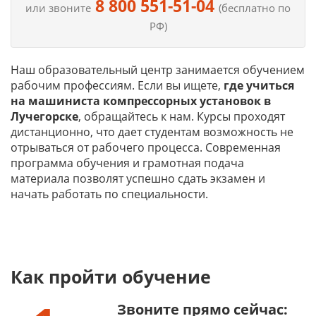
8 800 551-51-04
или звоните
(бесплатно по
РФ)
Наш образовательный центр занимается обучением
рабочим профессиям. Если вы ищете,
где учиться
на
машиниста компрессорных установок в
Лучегорске
, обращайтесь к нам. Курсы проходят
дистанционно, что дает студентам возможность не
отрываться от рабочего процесса. Современная
программа обучения и грамотная подача
материала позволят успешно сдать экзамен и
начать работать по специальности.
Как пройти обучение
Звоните прямо сейчас: