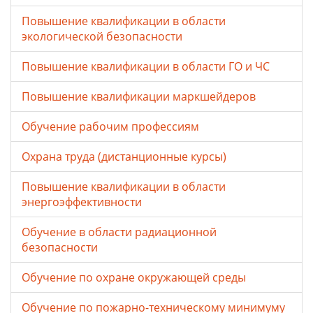
Повышение квалификации в области
экологической безопасности
Повышение квалификации в области ГО и ЧС
Повышение квалификации маркшейдеров
Обучение рабочим профессиям
Охрана труда (дистанционные курсы)
Повышение квалификации в области
энергоэффективности
Обучение в области радиационной
безопасности
Обучение по охране окружающей среды
Обучение по пожарно-техническому минимуму