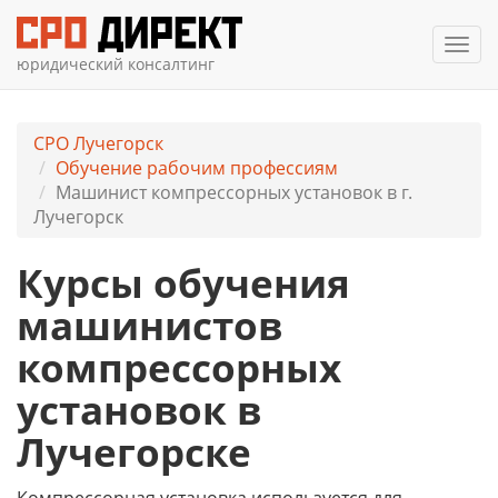
Мен
юридический консалтинг
СРО Лучегорск
Обучение рабочим профессиям
Машинист компрессорных установок в г.
Лучегорск
Курсы обучения
машинистов
компрессорных
установок в
Лучегорске