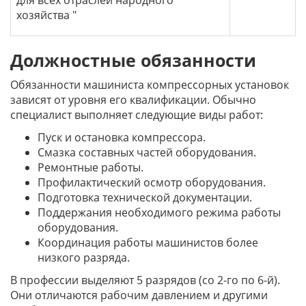
для всех отраслей народного
хозяйства "
Должностные обязанности
Обязанности машиниста компрессорных установок
зависят от уровня его квалификации. Обычно
специалист выполняет следующие виды работ:
Пуск и остановка компрессора.
Смазка составных частей оборудования.
Ремонтные работы.
Профилактический осмотр оборудования.
Подготовка технической документации.
Поддержания необходимого режима работы
оборудования.
Координация работы машинистов более
низкого разряда.
В профессии выделяют 5 разрядов (со 2-го по 6-й).
Они отличаются рабочим давлением и другими