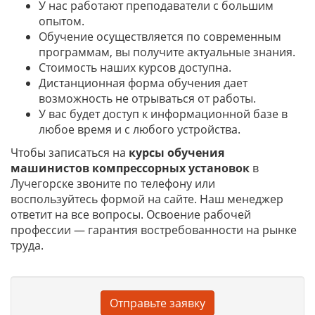
У нас работают преподаватели с большим
опытом.
Обучение осуществляется по современным
программам, вы получите актуальные знания.
Стоимость наших курсов доступна.
Дистанционная форма обучения дает
возможность не отрываться от работы.
У вас будет доступ к информационной базе в
любое время и с любого устройства.
Чтобы записаться на
курсы обучения
машинистов компрессорных установок
в
Лучегорске звоните по телефону или
воспользуйтесь формой на сайте. Наш менеджер
ответит на все вопросы. Освоение рабочей
профессии — гарантия востребованности на рынке
труда.
Отправьте заявку