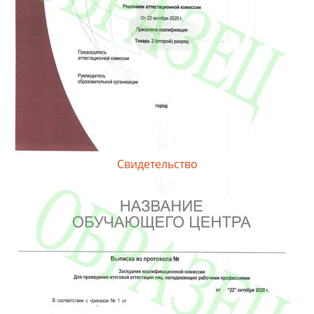
Свидетельство