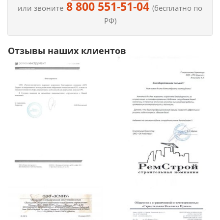
8 800 551-51-04
или звоните
(бесплатно по
РФ)
Отзывы наших клиентов