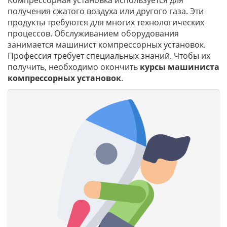
Компрессорная установка используется для
получения сжатого воздуха или другого газа. Эти
продукты требуются для многих технологических
процессов. Обслуживанием оборудования
занимается машинист компрессорных установок.
Профессия требует специальных знаний. Чтобы их
получить, необходимо окончить
курсы машиниста
компрессорных установок
.