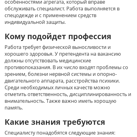
особенностями агрегата, который вправе
обслуживать специалист. Работа выполняется в
спецодежде и с применением средств
индивидуальной защиты.
Кому подойдет профессия
Работа требует физической выносливости и
хорошего здоровья. У претендента на вакансию
должны отсутствовать медицинские
противопоказания. В их число входят проблемы со
зрением, болезни нервной системы и опорно-
двигательного аппарата, расстройства психики.
Среди необходимых личных качеств можно
отметить ответственность, дисциплинированность и
внимательность. Также важно иметь хорошую
память.
Какие знания требуются
Специалисту понадобятся следующие знания: