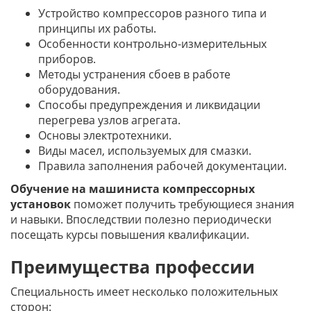
Устройство компрессоров разного типа и
принципы их работы.
Особенности контрольно-измерительных
приборов.
Методы устранения сбоев в работе
оборудования.
Способы предупреждения и ликвидации
перегрева узлов агрегата.
Основы электротехники.
Виды масел, используемых для смазки.
Правила заполнения рабочей документации.
Обучение на машиниста компрессорных
установок
поможет получить требующиеся знания
и навыки. Впоследствии полезно периодически
посещать курсы повышения квалификации.
Преимущества профессии
Специальность имеет несколько положительных
сторон: