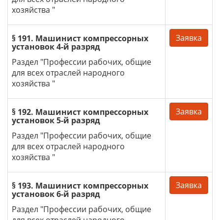
хозяйства "
Заявка
§ 191. Машинист компрессорных
установок 4-й разряд
Раздел "Профессии рабочих, общие
для всех отраслей народного
хозяйства "
Заявка
§ 192. Машинист компрессорных
установок 5-й разряд
Раздел "Профессии рабочих, общие
для всех отраслей народного
хозяйства "
Заявка
§ 193. Машинист компрессорных
установок 6-й разряд
Раздел "Профессии рабочих, общие