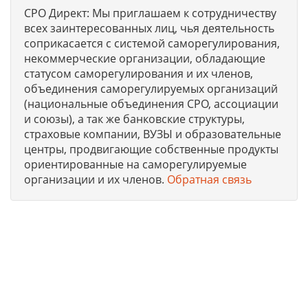
СРО Директ: Мы приглашаем к сотрудничеству
всех заинтересованных лиц, чья деятельность
соприкасается с системой саморегулирования,
некоммерческие организации, обладающие
статусом саморегулирования и их членов,
объединения саморегулируемых организаций
(национальные объединения СРО, ассоциации
и союзы), а так же банковские структуры,
страховые компании, ВУЗЫ и образовательные
центры, продвигающие собственные продукты
ориентированные на саморегулируемые
организации и их членов.
Обратная связь