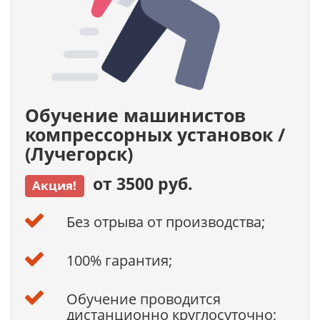
Обучение машинистов
компрессорных установок /
(Лучегорск)
от 3500 руб.
Акция!
Без отрыва от производства;
100% гарантия;
Обучение проводится
дистанционно круглосуточно;