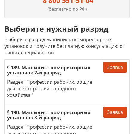
8 800 551-51-04
(бесплатно по РФ)
Выберите нужный разряд
Выберите разряд машиниста компрессорных
установок и получите бесплатную консультацию от
наших специалистов.
Заявка
§ 189. Машинист компрессорных
установок 2-й разряд
Раздел "Профессии рабочих, общие
для всех отраслей народного
хозяйства "
Заявка
§ 190. Машинист компрессорных
установок 3-й разряд
Раздел "Профессии рабочих, общие
для всех отраслей народного