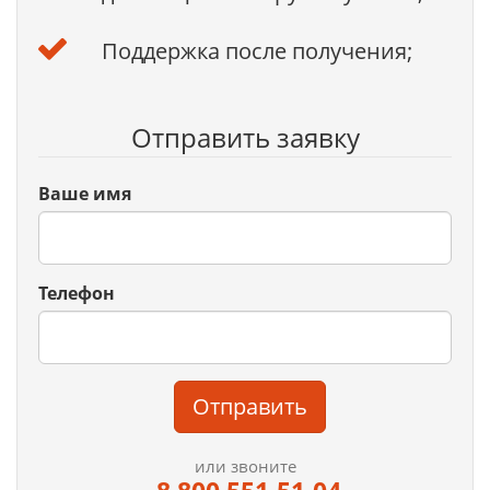
Поддержка после получения;
Отправить заявку
Ваше имя
Телефон
Отправить
или звоните