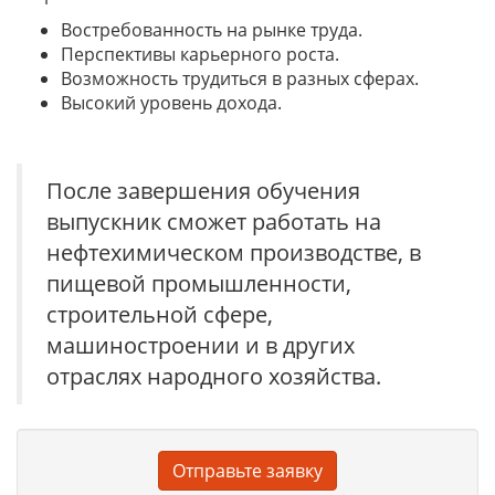
Востребованность на рынке труда.
Перспективы карьерного роста.
Возможность трудиться в разных сферах.
Высокий уровень дохода.
После завершения обучения
выпускник сможет работать на
нефтехимическом производстве, в
пищевой промышленности,
строительной сфере,
машиностроении и в других
отраслях народного хозяйства.
Отправьте заявку