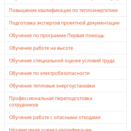
Повышение квалификации по теплоэнергетике
Подготовка экспертов проектной документации
Обучение по программе Первая помощь
Обучение работе на высоте
Обучение специальной оценке условий труда
Обучение по электробезопасности
Обучение тепловые энергоустановки
Профессиональная переподготовка
сотрудников
Обучение работе с опасными отходами
Независимая оценка квалификации