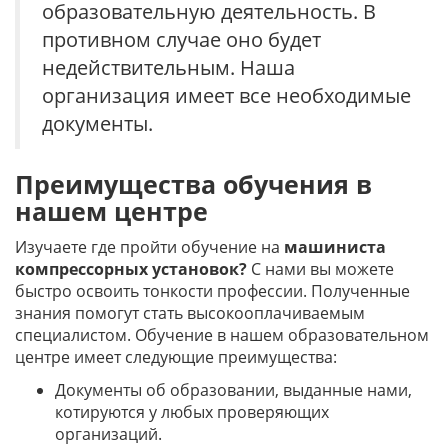
образовательную деятельность. В
противном случае оно будет
недействительным. Наша
организация имеет все необходимые
документы.
Преимущества обучения в
нашем центре
Изучаете где пройти обучение на
машиниста
компрессорных установок?
С нами вы можете
быстро освоить тонкости профессии. Полученные
знания помогут стать высокооплачиваемым
специалистом. Обучение в нашем образовательном
центре имеет следующие преимущества:
Документы об образовании, выданные нами,
котируются у любых проверяющих
организаций.