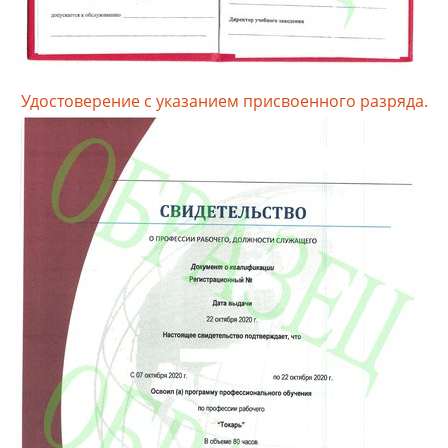
Удостоверение с указанием присвоенного разряда.