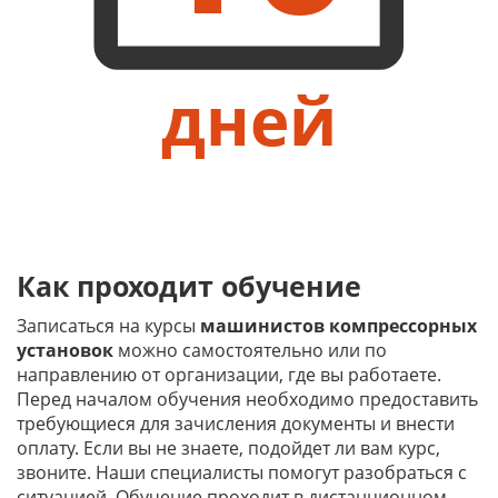
дней
Как проходит обучение
Записаться на курсы
машинистов компрессорных
установок
можно самостоятельно или по
направлению от организации, где вы работаете.
Перед началом обучения необходимо предоставить
требующиеся для зачисления документы и внести
оплату. Если вы не знаете, подойдет ли вам курс,
звоните. Наши специалисты помогут разобраться с
ситуацией. Обучение проходит в дистанционном