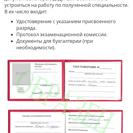
устроиться на работу по полученной специальности.
В их число входит:
Удостоверение с указанием присвоенного
разряда.
Протокол экзаменационной комиссии.
Документы для бухгалтерии (при
необходимости).