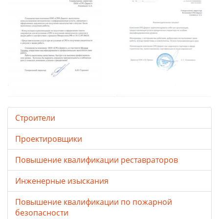
Строители
Проектировщики
Повышение квалификации реставраторов
Инженерные изыскания
Повышение квалификации по пожарной
безопасности