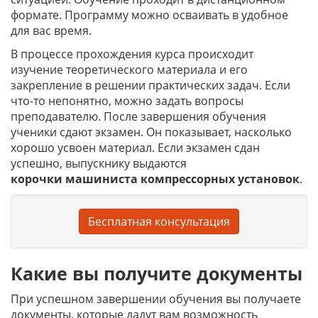
формате. Программу можно осваивать в удобное
для вас время.
В процессе прохождения курса происходит
изучение теоретического материала и его
закрепление в решении практических задач. Если
что-то непонятно, можно задать вопросы
преподавателю. После завершения обучения
ученики сдают экзамен. Он показывает, насколько
хорошо усвоен материал. Если экзамен сдан
успешно, выпускнику выдаются
корочки
машиниста компрессорных установок
.
Бесплатная консультация
Какие вы получите документы
При успешном завершении обучения вы получаете
документы, которые дадут вам возможность