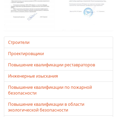
Строители
Проектировщики
Повышение квалификации реставраторов
Инженерные изыскания
Повышение квалификации по пожарной
безопасности
Повышение квалификации в области
экологической безопасности