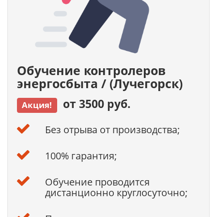
Обучение контролеров
энергосбыта / (Лучегорск)
от 3500 руб.
Акция!
Без отрыва от производства;
100% гарантия;
Обучение проводится
дистанционно круглосуточно;