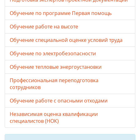
Обучение по программе Первая помощь
Обучение работе на высоте
Обучение специальной оценке условий труда
Обучение по электробезопасности
Обучение тепловые энергоустановки
Профессиональная переподготовка
сотрудников
Обучение работе с опасными отходами
Независимая оценка квалификации
специалистов (НОК)