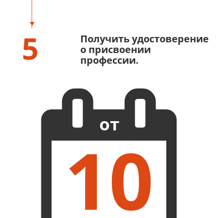
5
Получить удостоверение
о присвоении
профессии.
от
10