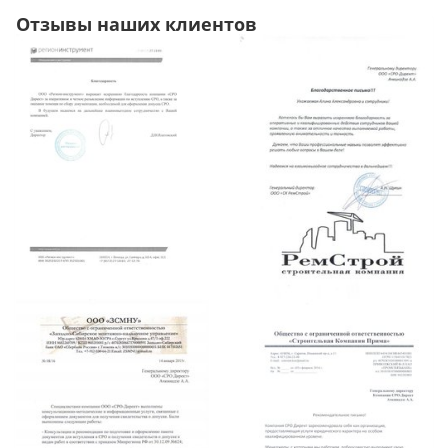
Отзывы наших клиентов