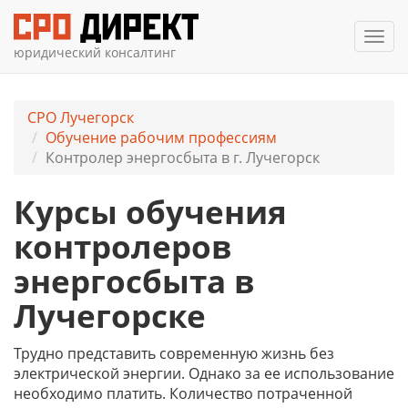
Мен
юридический консалтинг
СРО Лучегорск
Обучение рабочим профессиям
Контролер энергосбыта в г. Лучегорск
Курсы обучения
контролеров
энергосбыта в
Лучегорске
Трудно представить современную жизнь без
электрической энергии. Однако за ее использование
необходимо платить. Количество потраченной