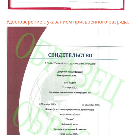
Удостоверение с указанием присвоенного разряда.