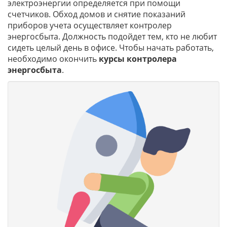
электроэнергии определяется при помощи
счетчиков. Обход домов и снятие показаний
приборов учета осуществляет контролер
энергосбыта. Должность подойдет тем, кто не любит
сидеть целый день в офисе. Чтобы начать работать,
необходимо окончить
курсы контролера
энергосбыта
.