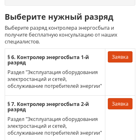
Выберите нужный разряд
Выберите разряд контролера энергосбыта и
получите бесплатную консультацию от наших
специалистов.
Заявка
§ 6. Контролер энергосбыта 1-й
разряд
Раздел "Эксплуатация оборудования
электростанций и сетей,
обслуживание потребителей энергии"
Заявка
§ 7. Контролер энергосбыта 2-й
разряд
Раздел "Эксплуатация оборудования
электростанций и сетей,
обслуживание потребителей энергии"