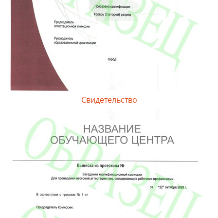
Свидетельство