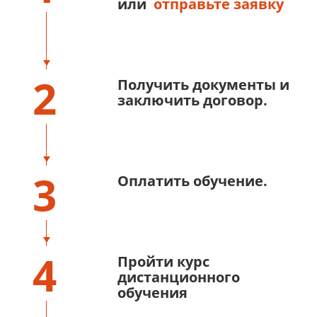
или
отправьте заявку
2
Получить документы и
заключить договор.
3
Оплатить обучение.
4
Пройти курс
дистанционного
обучения