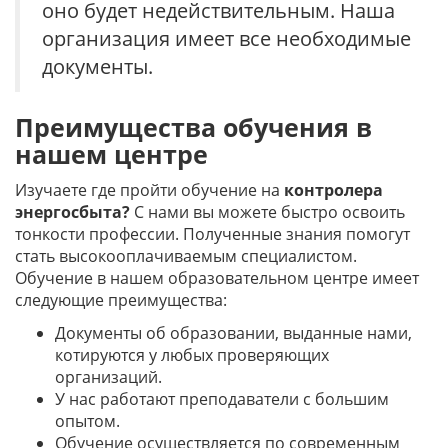
оно будет недействительным. Наша
организация имеет все необходимые
документы.
Преимущества обучения в
нашем центре
Изучаете где пройти обучение на
контролера
энергосбыта?
С нами вы можете быстро освоить
тонкости профессии. Полученные знания помогут
стать высокооплачиваемым специалистом.
Обучение в нашем образовательном центре имеет
следующие преимущества:
Документы об образовании, выданные нами,
котируются у любых проверяющих
организаций.
У нас работают преподаватели с большим
опытом.
Обучение осуществляется по современным