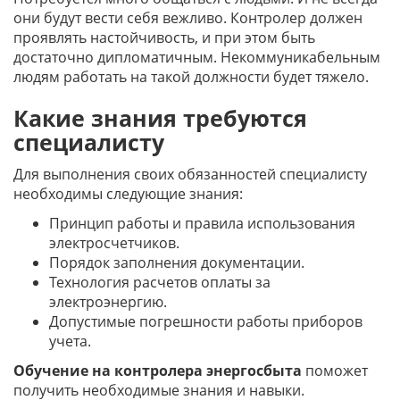
они будут вести себя вежливо. Контролер должен
проявлять настойчивость, и при этом быть
достаточно дипломатичным. Некоммуникабельным
людям работать на такой должности будет тяжело.
Какие знания требуются
специалисту
Для выполнения своих обязанностей специалисту
необходимы следующие знания:
Принцип работы и правила использования
электросчетчиков.
Порядок заполнения документации.
Технология расчетов оплаты за
электроэнергию.
Допустимые погрешности работы приборов
учета.
Обучение на контролера энергосбыта
поможет
получить необходимые знания и навыки.