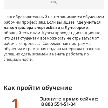
РФ)
Наш образовательный центр занимается обучением
рабочим профессиям. Если вы ищете,
где учиться
на
контролера энергосбыта в Лучегорске
,
обращайтесь к нам. Курсы проходят дистанционно,
что дает студентам возможность не отрываться от
рабочего процесса. Современная программа
обучения и грамотная подача материала позволят
успешно сдать экзамен и начать работать по
специальности.
Как пройти обучение
1
Звоните прямо сейчас:
8 800 551-51-04