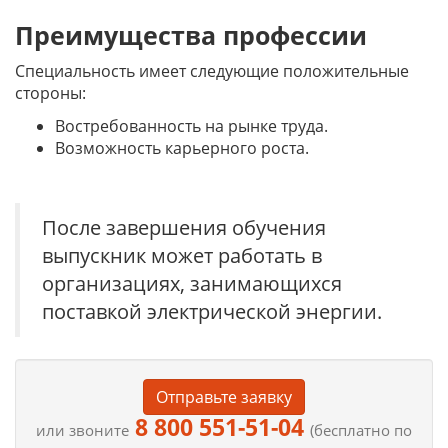
Преимущества профессии
Специальность имеет следующие положительные
стороны:
Востребованность на рынке труда.
Возможность карьерного роста.
После завершения обучения
выпускник может работать в
организациях, занимающихся
поставкой электрической энергии.
Отправьте заявку
8 800 551-51-04
или звоните
(бесплатно по