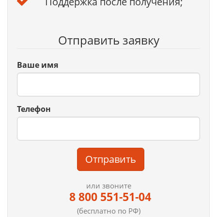
Поддержка после получения;
Отправить заявку
Ваше имя
Телефон
Отправить
или звоните
8 800 551-51-04
(бесплатно по РФ)