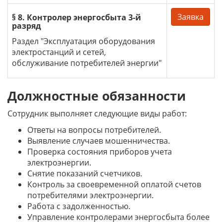
Заявка
§ 8. Контролер энергосбыта 3-й
разряд
Раздел "Эксплуатация оборудования
электростанций и сетей,
обслуживание потребителей энергии"
Должностные обязанности
Сотрудник выполняет следующие виды работ:
Ответы на вопросы потребителей.
Выявление случаев мошенничества.
Проверка состояния приборов учета
электроэнергии.
Снятие показаний счетчиков.
Контроль за своевременной оплатой счетов
потребителями электроэнергии.
Работа с задолженностью.
Управление контролерами энергосбыта более