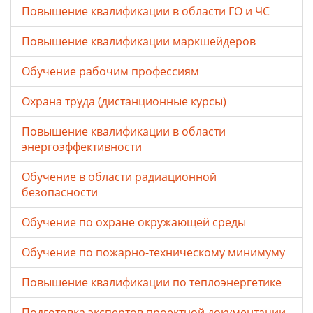
Повышение квалификации в области ГО и ЧС
Повышение квалификации маркшейдеров
Обучение рабочим профессиям
Охрана труда (дистанционные курсы)
Повышение квалификации в области
энергоэффективности
Обучение в области радиационной
безопасности
Обучение по охране окружающей среды
Обучение по пожарно-техническому минимуму
Повышение квалификации по теплоэнергетике
Подготовка экспертов проектной документации