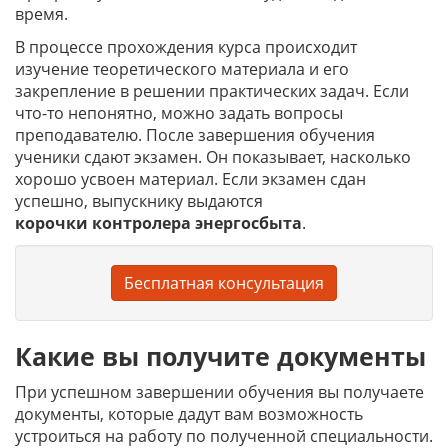
время.
В процессе прохождения курса происходит
изучение теоретического материала и его
закрепление в решении практических задач. Если
что-то непонятно, можно задать вопросы
преподавателю. После завершения обучения
ученики сдают экзамен. Он показывает, насколько
хорошо усвоен материал. Если экзамен сдан
успешно, выпускнику выдаются
корочки
контролера энергосбыта
.
Бесплатная консультация
Какие вы получите документы
При успешном завершении обучения вы получаете
документы, которые дадут вам возможность
устроиться на работу по полученной специальности.