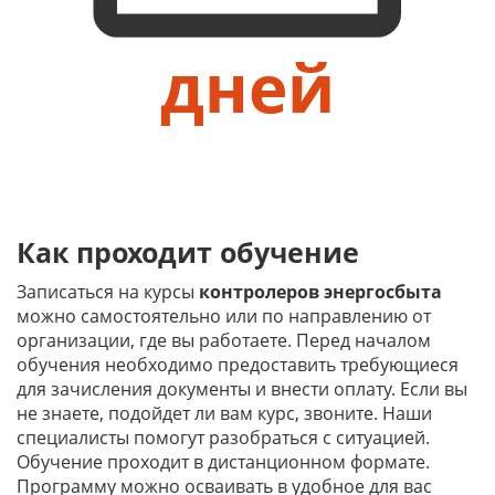
дней
Как проходит обучение
Записаться на курсы
контролеров энергосбыта
можно самостоятельно или по направлению от
организации, где вы работаете. Перед началом
обучения необходимо предоставить требующиеся
для зачисления документы и внести оплату. Если вы
не знаете, подойдет ли вам курс, звоните. Наши
специалисты помогут разобраться с ситуацией.
Обучение проходит в дистанционном формате.
Программу можно осваивать в удобное для вас