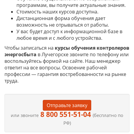
программам, вы получите актуальные знания.
Стоимость наших курсов доступна.
Дистанционная форма обучения дает
возможность не отрываться от работы.
У вас будет доступ к информационной базе в
любое время и с любого устройства.
Чтобы записаться на
курсы обучения контролеров
энергосбыта
в Лучегорске звоните по телефону или
воспользуйтесь формой на сайте. Наш менеджер
ответит на все вопросы. Освоение рабочей
профессии — гарантия востребованности на рынке
труда.
Отправьте заявку
8 800 551-51-04
или звоните
(бесплатно по
РФ)