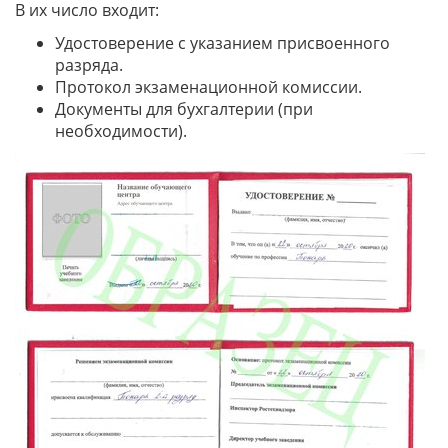
В их число входит:
Удостоверение с указанием присвоенного
разряда.
Протокол экзаменационной комиссии.
Документы для бухгалтерии (при
необходимости).