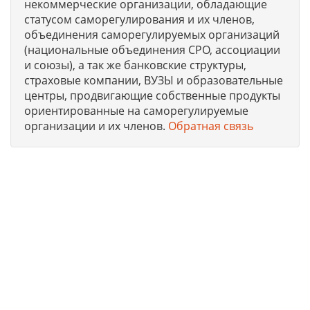
некоммерческие организации, обладающие
статусом саморегулирования и их членов,
объединения саморегулируемых организаций
(национальные объединения СРО, ассоциации
и союзы), а так же банковские структуры,
страховые компании, ВУЗЫ и образовательные
центры, продвигающие собственные продукты
ориентированные на саморегулируемые
организации и их членов.
Обратная связь