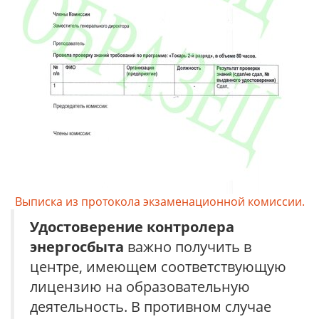
Выписка из протокола экзаменационной комиссии.
Удостоверение
контролера
энергосбыта
важно получить в
центре, имеющем соответствующую
лицензию на образовательную
деятельность. В противном случае