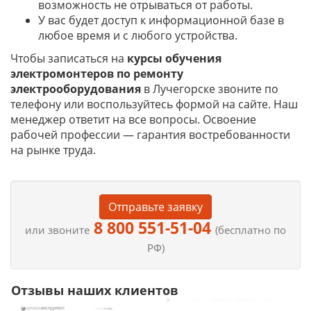
возможность не отрываться от работы.
У вас будет доступ к информационной базе в
любое время и с любого устройства.
Чтобы записаться на
курсы обучения
электромонтеров по ремонту
электрооборудования
в Лучегорске звоните по
телефону или воспользуйтесь формой на сайте. Наш
менеджер ответит на все вопросы. Освоение
рабочей профессии — гарантия востребованности
на рынке труда.
Отправьте заявку
8 800 551-51-04
или звоните
(бесплатно по
РФ)
Отзывы наших клиентов