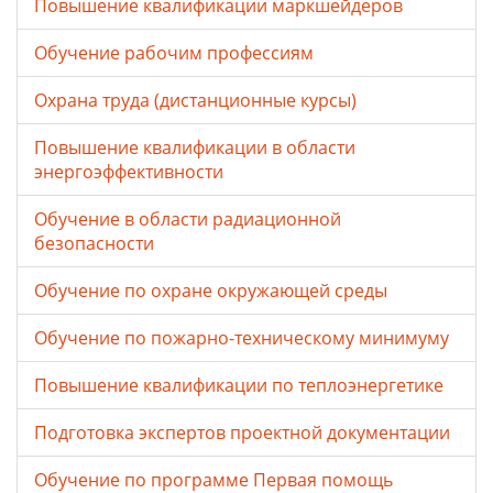
Повышение квалификации маркшейдеров
Обучение рабочим профессиям
Охрана труда (дистанционные курсы)
Повышение квалификации в области
энергоэффективности
Обучение в области радиационной
безопасности
Обучение по охране окружающей среды
Обучение по пожарно-техническому минимуму
Повышение квалификации по теплоэнергетике
Подготовка экспертов проектной документации
Обучение по программе Первая помощь