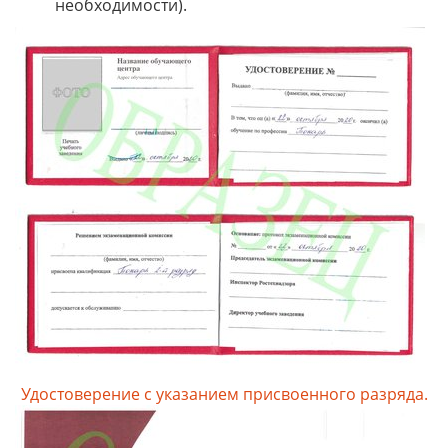
необходимости).
Удостоверение с указанием присвоенного разряда.