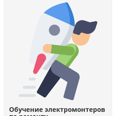
Обучение электромонтеров