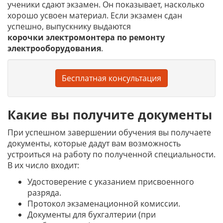
ученики сдают экзамен. Он показывает, насколько
хорошо усвоен материал. Если экзамен сдан
успешно, выпускнику выдаются
корочки
электромонтера по ремонту
электрооборудования
.
Бесплатная консультация
Какие вы получите документы
При успешном завершении обучения вы получаете
документы, которые дадут вам возможность
устроиться на работу по полученной специальности.
В их число входит:
Удостоверение с указанием присвоенного
разряда.
Протокол экзаменационной комиссии.
Документы для бухгалтерии (при