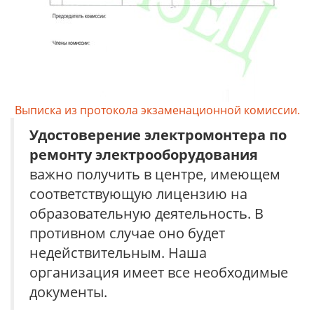
Выписка из протокола экзаменационной комиссии.
Удостоверение
электромонтера по
ремонту электрооборудования
важно получить в центре, имеющем
соответствующую лицензию на
образовательную деятельность. В
противном случае оно будет
недействительным. Наша
организация имеет все необходимые
документы.