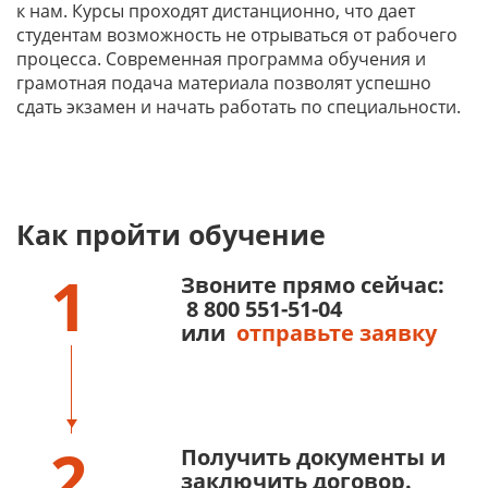
к нам. Курсы проходят дистанционно, что дает
студентам возможность не отрываться от рабочего
процесса. Современная программа обучения и
грамотная подача материала позволят успешно
сдать экзамен и начать работать по специальности.
Как пройти обучение
1
Звоните прямо сейчас:
8 800 551-51-04
или
отправьте заявку
2
Получить документы и
заключить договор.