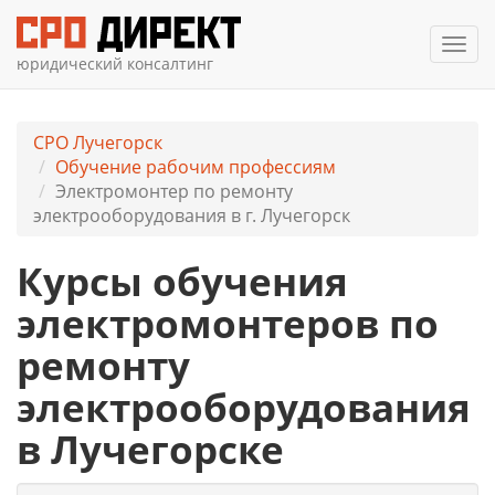
Мен
юридический консалтинг
СРО Лучегорск
Обучение рабочим профессиям
Электромонтер по ремонту
электрооборудования в г. Лучегорск
Курсы обучения
электромонтеров по
ремонту
электрооборудования
в Лучегорске