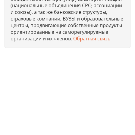
(национальные объединения СРО, ассоциации
и союзы), а так же банковские структуры,
страховые компании, ВУЗЫ и образовательные
центры, продвигающие собственные продукты
ориентированные на саморегулируемые
организации и их членов.
Обратная связь