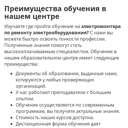
Преимущества обучения в
нашем центре
Изучаете где пройти обучение на
электромонтера
по ремонту электрооборудования?
С нами вы
можете быстро освоить тонкости профессии.
Полученные знания помогут стать
высокооплачиваемым специалистом. Обучение в
нашем образовательном центре имеет следующие
преимущества:
Документы об образовании, выданные нами,
котируются у любых проверяющих
организаций.
У нас работают преподаватели с большим
опытом.
Обучение осуществляется по современным
программам, вы получите актуальные знания.
Стоимость наших курсов доступна.
Дистанционная форма обучения дает