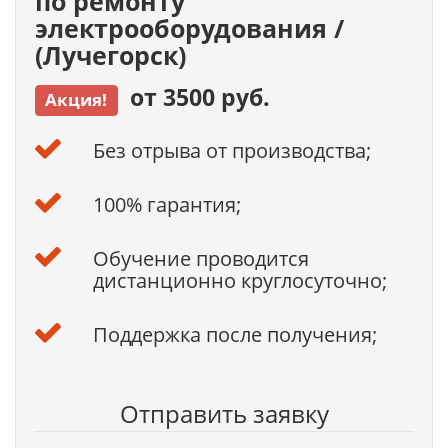
по ремонту
электрооборудования /
(Лучегорск)
от 3500 руб.
Акция!
Без отрыва от производства;
100% гарантия;
Обучение проводится
дистанционно круглосуточно;
Поддержка после получения;
Отправить заявку