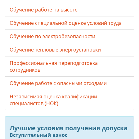
Обучение работе на высоте
Обучение специальной оценке условий труда
Обучение по электробезопасности
Обучение тепловые энергоустановки
Профессиональная переподготовка
сотрудников
Обучение работе с опасными отходами
Независимая оценка квалификации
специалистов (НОК)
Лучшие условия получения допуска
Вступительный взнос