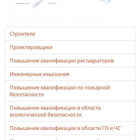
Строители
Проектировщики
Повышение квалификации реставраторов
Инженерные изыскания
Повышение квалификации по пожарной
безопасности
Повышение квалификации в области
экологической безопасности
Повышение квалификации в области ГО и ЧС