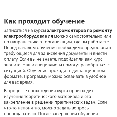
Как проходит обучение
Записаться на курсы
электромонтеров по ремонту
электрооборудования
можно самостоятельно или
по направлению от организации, где вы работаете.
Перед началом обучения необходимо предоставить
требующиеся для зачисления документы и внести
оплату. Если вы не знаете, подойдет ли вам курс,
звоните. Наши специалисты помогут разобраться с
ситуацией. Обучение проходит в дистанционном
формате. Программу можно осваивать в удобное
для вас время.
В процессе прохождения курса происходит
изучение теоретического материала и его
закрепление в решении практических задач. Если
что-то непонятно, можно задать вопросы
преподавателю. После завершения обучения