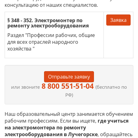
консультацию от наших специалистов.
Заявка
§ 348 - 352. Электромонтер по
ремонту электрооборудования
Раздел "Профессии рабочих, общие
для всех отраслей народного
хозяйства "
Отправьте заявку
8 800 551-51-04
или звоните
(бесплатно по
РФ)
Наш образовательный центр занимается обучением
рабочим профессиям. Если вы ищете,
где учиться
на
электромонтера по ремонту
электрооборудования в Лучегорске
, обращайтесь