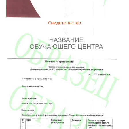
Свидетельство