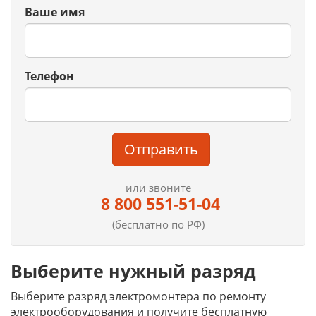
Ваше имя
Телефон
Отправить
или звоните
8 800 551-51-04
(бесплатно по РФ)
Выберите нужный разряд
Выберите разряд электромонтера по ремонту
электрооборудования и получите бесплатную