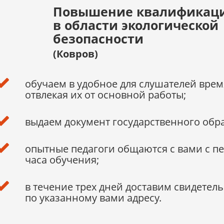
Повышение квалификац
в области экологической
безопасности
(Ковров)
обучаем в удобное для слушателей врем
отвлекая их от основной работы;
выдаем документ государственного обра
опытные педагоги общаются с вами с п
часа обучения;
в течение трех дней доставим свидетель
по указанному вами адресу.