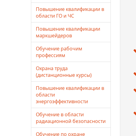
Повышение квалификации в
области ГО и ЧС
Повышение квалификации
маркшейдеров
Обучение рабочим
профессиям
Охрана труда
(дистанционные курсы)
Повышение квалификации в
области
энергоэффективности
Обучение в области
радиационной безопасности
Обучение по охране