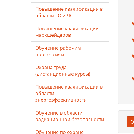
Повышение квалификации в
области ГО и ЧС
Повышение квалификации
маркшейдеров
Обучение рабочим
профессиям
Охрана труда
(дистанционные курсы)
Повышение квалификации в
области
энергоэффективности
Обучение в области
радиационной безопасности
О
Обучение по охране