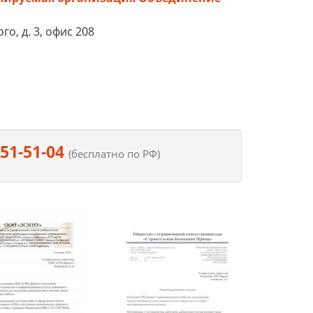
го, д. 3, офис 208
551-51-04
(бесплатно по РФ)