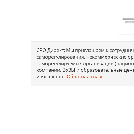
СРО Директ: Мы приглашаем к сотрудниче
саморегулирования, некоммерческие ор
саморегулируемых организаций (национа
компании, ВУЗЫ и образовательные цен
и их членов.
Обратная связь