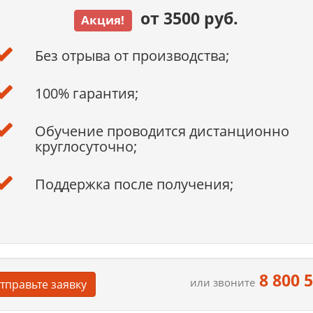
от 3500 руб.
Акция!
Без отрыва от производства;
100% гарантия;
Обучение проводится дистанционно
круглосуточно;
Поддержка после получения;
8 800 
или звоните
тправьте заявку