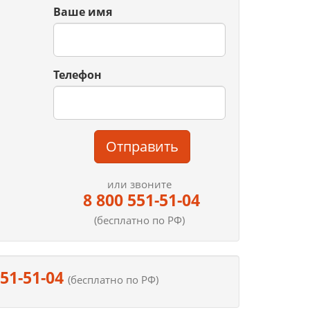
Ваше имя
Телефон
Отправить
или звоните
8 800 551-51-04
(бесплатно по РФ)
551-51-04
(бесплатно по РФ)