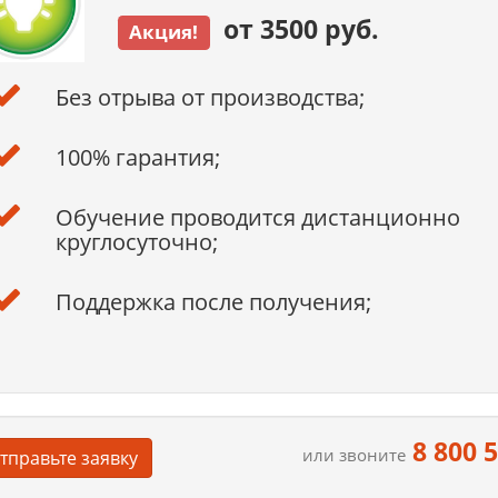
от 3500 руб.
Акция!
Без отрыва от производства;
100% гарантия;
Обучение проводится дистанционно
круглосуточно;
Поддержка после получения;
8 800 
или звоните
тправьте заявку