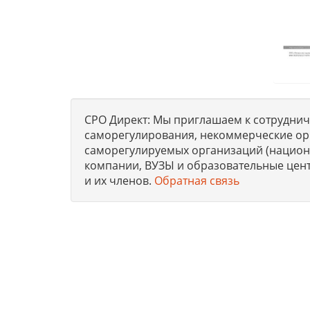
СРО Директ: Мы приглашаем к сотрудниче
саморегулирования, некоммерческие ор
саморегулируемых организаций (национа
компании, ВУЗЫ и образовательные цен
и их членов.
Обратная связь