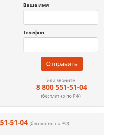
Ваше имя
Телефон
Отправить
или звоните
8 800 551-51-04
(бесплатно по РФ)
551-51-04
(бесплатно по РФ)