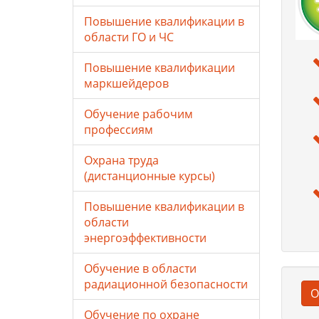
Повышение квалификации в
области ГО и ЧС
Повышение квалификации
маркшейдеров
Обучение рабочим
профессиям
Охрана труда
(дистанционные курсы)
Повышение квалификации в
области
энергоэффективности
Обучение в области
радиационной безопасности
О
Обучение по охране