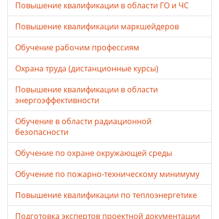
Повышение квалификации в области ГО и ЧС
Повышение квалификации маркшейдеров
Обучение рабочим профессиям
Охрана труда (дистанционные курсы)
Повышение квалификации в области
энергоэффективности
Обучение в области радиационной
безопасности
Обучение по охране окружающей среды
Обучение по пожарно-техническому минимуму
Повышение квалификации по теплоэнергетике
Подготовка экспертов проектной документации