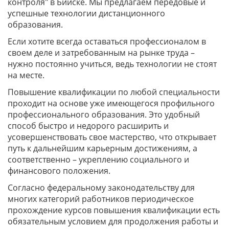
контроля" в Бийске. Мы предлагаем передовые и
успешные технологии дистанционного
образования.
Если хотите всегда оставаться профессионалом в
своем деле и затребованным на рынке труда –
нужно постоянно учиться, ведь технологии не стоят
на месте.
Повышение квалификации по любой специальности
проходит на основе уже имеющегося профильного
профессионального образования. Это удобный
способ быстро и недорого расширить и
усовершенствовать свое мастерство, что открывает
путь к дальнейшим карьерным достижениям, а
соответственно – укреплению социального и
финансового положения.
Согласно федеральному законодательству для
многих категорий работников периодическое
прохождение курсов повышения квалификации есть
обязательным условием для продолжения работы и