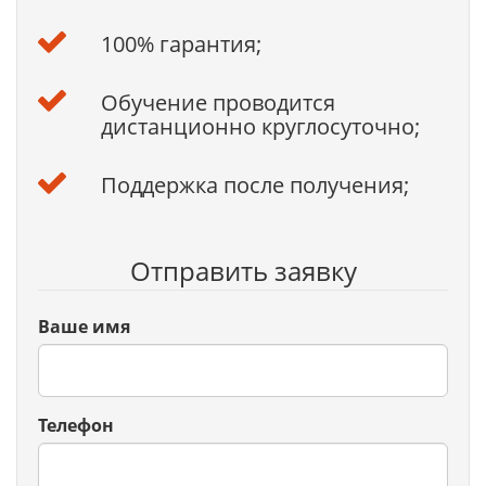
100% гарантия;
Обучение проводится
дистанционно круглосуточно;
Поддержка после получения;
Отправить заявку
Ваше имя
Телефон