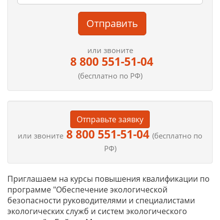
Отправить
или звоните
8 800 551-51-04
(бесплатно по РФ)
Отправьте заявку
8 800 551-51-04
или звоните
(бесплатно по
РФ)
Приглашаем на курсы повышения квалификации по
программе "Обеспечение экологической
безопасности руководителями и специалистами
экологических служб и систем экологического