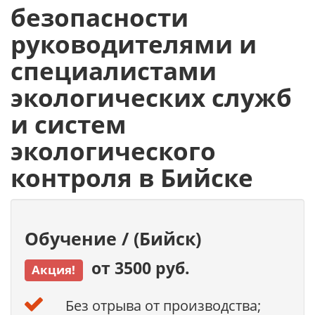
безопасности
руководителями и
специалистами
экологических служб
и систем
экологического
контроля в Бийске
Обучение / (Бийск)
от 3500 руб.
Акция!
Без отрыва от производства;