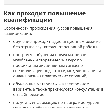
Как проходит повышение
квалификации
Особенности прохождения курсов повышения
квалификации:
обучение проходит в дистанционном режиме
без отрыва слушателей от основной работы.
программа обучения предусматривает
углубленный теоретический курс по
профильным дисциплинам согласно
специализации подготовки, моделирование и
анализ разных практических ситуаций;
обучающие материалы – в электронном
варианте, а также практикуются консультации в
он-лайн режиме;
получить информацию по программе курсов
можно из любого гаджета с доступом в