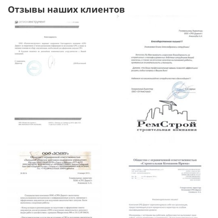
Отзывы наших клиентов