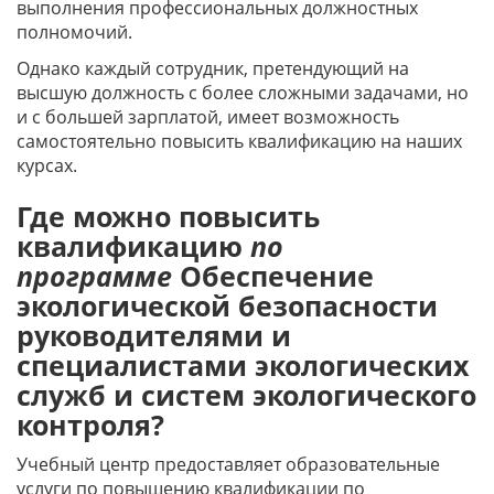
выполнения профессиональных должностных
полномочий.
Однако каждый сотрудник, претендующий на
высшую должность с более сложными задачами, но
и с большей зарплатой, имеет возможность
самостоятельно повысить квалификацию на наших
курсах.
Где можно повысить
квалификацию
по
программе
Обеспечение
экологической безопасности
руководителями и
специалистами экологических
служб и систем экологического
контроля?
Учебный центр предоставляет образовательные
услуги по повышению квалификации по