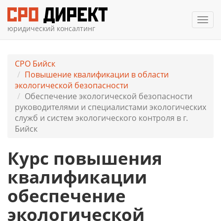
Мен
юридический консалтинг
СРО Бийск
Повышение квалификации в области
экологической безопасности
Обеспечение экологической безопасности
руководителями и специалистами экологических
служб и систем экологического контроля в г.
Бийск
Курс повышения
квалификации
обеспечение
экологической