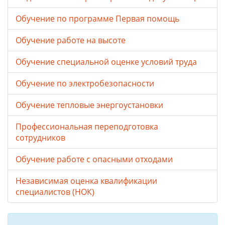
Обучение по программе Первая помощь
Обучение работе на высоте
Обучение специальной оценке условий труда
Обучение по электробезопасности
Обучение тепловые энергоустановки
Профессиональная переподготовка
сотрудников
Обучение работе с опасными отходами
Независимая оценка квалификации
специалистов (НОК)