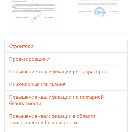
Строители
Проектировщики
Повышение квалификации реставраторов
Инженерные изыскания
Повышение квалификации по пожарной
безопасности
Повышение квалификации в области
экологической безопасности