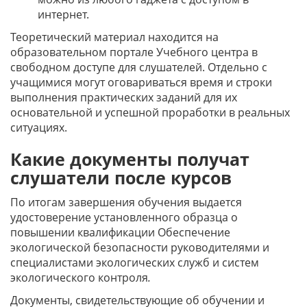
интернет.
Теоретический материал находится на
образовательном портале Учебного центра в
свободном доступе для слушателей. Отдельно с
учащимися могут оговариваться время и строки
выполнения практических заданий для их
основательной и успешной проработки в реальных
ситуациях.
Какие документы получат
слушатели после курсов
По итогам завершения обучения выдается
удостоверение установленного образца о
повышении квалификации Обеспечение
экологической безопасности руководителями и
специалистами экологических служб и систем
экологического контроля
.
Документы, свидетельствующие об обучении и