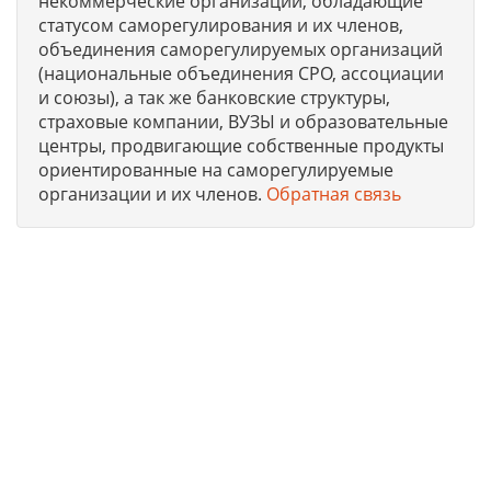
некоммерческие организации, обладающие
статусом саморегулирования и их членов,
объединения саморегулируемых организаций
(национальные объединения СРО, ассоциации
и союзы), а так же банковские структуры,
страховые компании, ВУЗЫ и образовательные
центры, продвигающие собственные продукты
ориентированные на саморегулируемые
организации и их членов.
Обратная связь