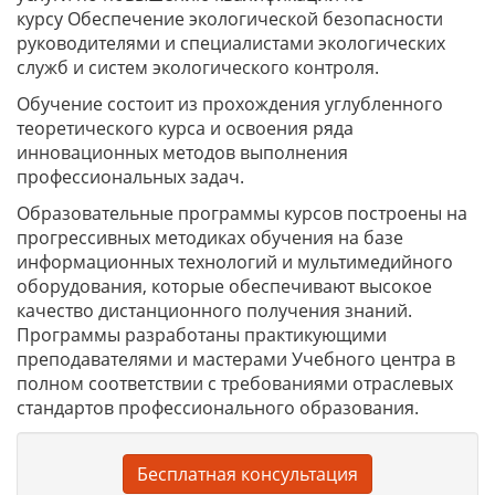
курсу Обеспечение экологической безопасности
руководителями и специалистами экологических
служб и систем экологического контроля.
Обучение состоит из прохождения углубленного
теоретического курса и освоения ряда
инновационных методов выполнения
профессиональных задач.
Образовательные программы курсов построены на
прогрессивных методиках обучения на базе
информационных технологий и мультимедийного
оборудования, которые обеспечивают высокое
качество дистанционного получения знаний.
Программы разработаны практикующими
преподавателями и мастерами Учебного центра в
полном соответствии с требованиями отраслевых
стандартов профессионального образования.
Бесплатная консультация