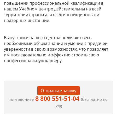
повышении профессиональной квалификации в
нашем Учебном центре действительны на всей
территории страны для всех инспекционных и
надзорных инстанций.
Выпускники нашего центра получают весь
необходимый объем знаний и умений с придачей
уверенности в своих возможностях, что позволяет
им последовательно и эффектно строить свою
профессиональную карьеру.
Отправьте заявку
8 800 551-51-04
или звоните
(бесплатно по
РФ)