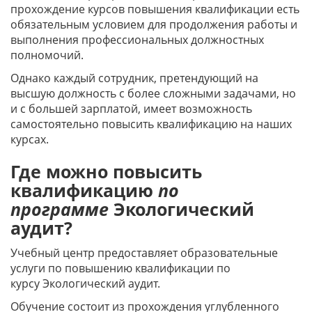
прохождение курсов повышения квалификации есть
обязательным условием для продолжения работы и
выполнения профессиональных должностных
полномочий.
Однако каждый сотрудник, претендующий на
высшую должность с более сложными задачами, но
и с большей зарплатой, имеет возможность
самостоятельно повысить квалификацию на наших
курсах.
Где можно повысить
квалификацию
по
программе
Экологический
аудит?
Учебный центр предоставляет образовательные
услуги по повышению квалификации по
курсу Экологический аудит.
Обучение состоит из прохождения углубленного