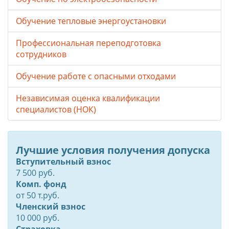
Обучение тепловые энергоустановки
Профессиональная переподготовка
сотрудников
Обучение работе с опасными отходами
Независимая оценка квалификации
специалистов (НОК)
Лучшие условия получения допуска
Вступительный взнос
7 500 руб.
Комп. фонд
от
50
т.руб.
Членский взнос
10 000 руб.