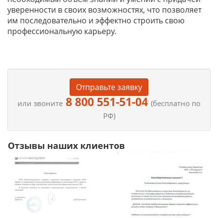
уверенности в своих возможностях, что позволяет
им последовательно и эффектно строить свою
профессиональную карьеру.
Отправьте заявку
8 800 551-51-04
или звоните
(бесплатно по
РФ)
Отзывы наших клиентов