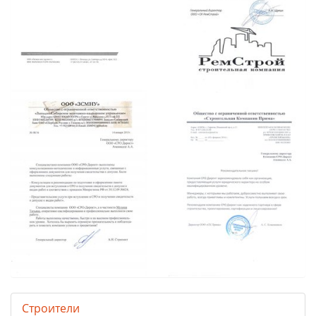
Строители