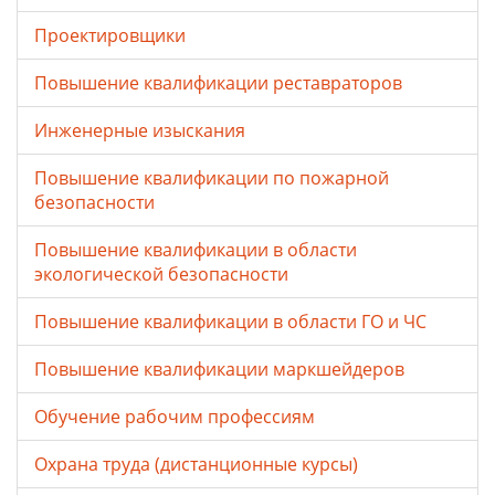
Проектировщики
Повышение квалификации реставраторов
Инженерные изыскания
Повышение квалификации по пожарной
безопасности
Повышение квалификации в области
экологической безопасности
Повышение квалификации в области ГО и ЧС
Повышение квалификации маркшейдеров
Обучение рабочим профессиям
Охрана труда (дистанционные курсы)