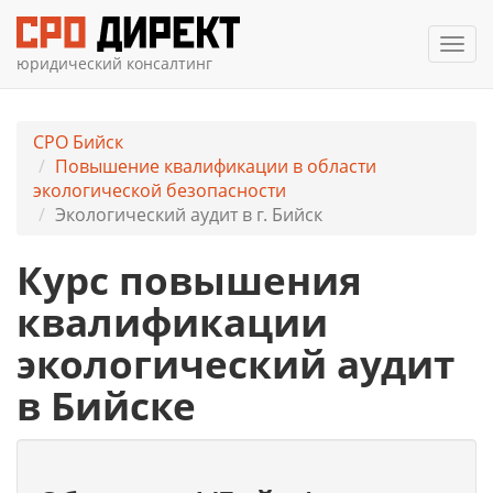
Мен
юридический консалтинг
СРО Бийск
Повышение квалификации в области
экологической безопасности
Экологический аудит в г. Бийск
Курс повышения
квалификации
экологический аудит
в Бийске