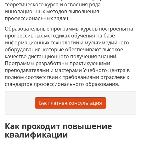
теоретического курса и освоения ряда
инновационных методов выполнения
профессиональных задач.
Образовательные программы курсов построены на
прогрессивных методиках обучения на базе
информационных технологий и мультимедийного
оборудования, которые обеспечивают высокое
качество дистанционного получения знаний.
Программы разработаны практикующими
преподавателями и мастерами Учебного центра в
полном соответствии с требованиями отраслевых
стандартов профессионального образования.
Бесплатная консультация
Как проходит повышение
квалификации