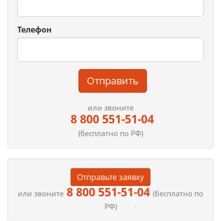
Телефон
Отправить
или звоните
8 800 551-51-04
(бесплатно по РФ)
Отправьте заявку
8 800 551-51-04
или звоните
(бесплатно по
РФ)