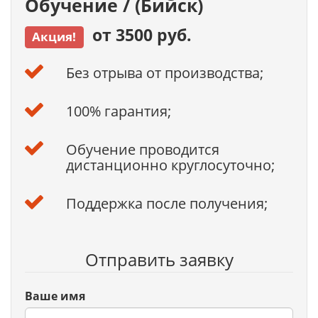
Обучение / (Бийск)
от 3500 руб.
Акция!
Без отрыва от производства;
100% гарантия;
Обучение проводится
дистанционно круглосуточно;
Поддержка после получения;
Отправить заявку
Ваше имя