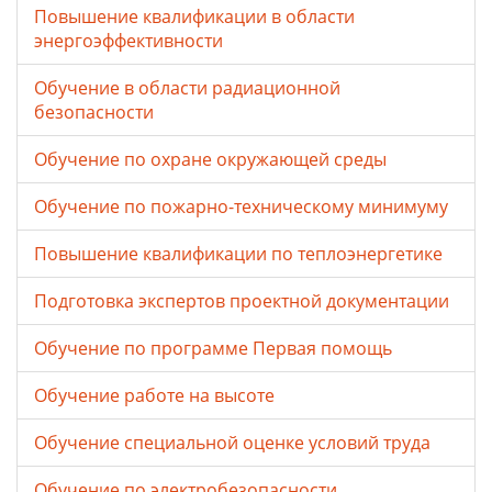
Повышение квалификации в области
энергоэффективности
Обучение в области радиационной
безопасности
Обучение по охране окружающей среды
Обучение по пожарно-техническому минимуму
Повышение квалификации по теплоэнергетике
Подготовка экспертов проектной документации
Обучение по программе Первая помощь
Обучение работе на высоте
Обучение специальной оценке условий труда
Обучение по электробезопасности