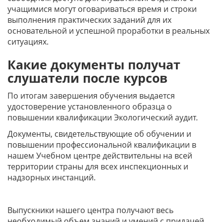
учащимися могут оговариваться время и строки
выполнения практических заданий для их
основательной и успешной проработки в реальных
ситуациях.
Какие документы получат
слушатели после курсов
По итогам завершения обучения выдается
удостоверение установленного образца о
повышении квалификации Экологический аудит
.
Документы, свидетельствующие об обучении и
повышении профессиональной квалификации в
нашем Учебном центре действительны на всей
территории страны для всех инспекционных и
надзорных инстанций.
Выпускники нашего центра получают весь
необходимый объем знаний и умений с придачей