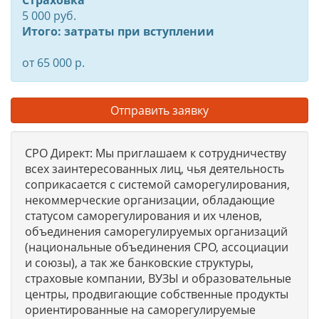
Страховка
5 000 руб.
Итого: затраты при вступлении
от 65 000 р.
Отправить заявку
СРО Директ: Мы приглашаем к сотрудничеству
всех заинтересованных лиц, чья деятельность
соприкасается с системой саморегулирования,
некоммерческие организации, обладающие
статусом саморегулирования и их членов,
объединения саморегулируемых организаций
(национальные объединения СРО, ассоциации
и союзы), а так же банковские структуры,
страховые компании, ВУЗЫ и образовательные
центры, продвигающие собственные продукты
ориентированные на саморегулируемые