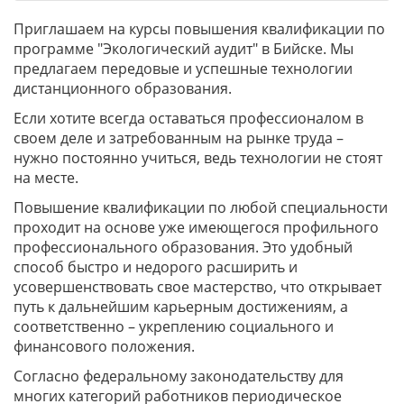
Приглашаем на курсы повышения квалификации по
программе "Экологический аудит" в Бийске. Мы
предлагаем передовые и успешные технологии
дистанционного образования.
Если хотите всегда оставаться профессионалом в
своем деле и затребованным на рынке труда –
нужно постоянно учиться, ведь технологии не стоят
на месте.
Повышение квалификации по любой специальности
проходит на основе уже имеющегося профильного
профессионального образования. Это удобный
способ быстро и недорого расширить и
усовершенствовать свое мастерство, что открывает
путь к дальнейшим карьерным достижениям, а
соответственно – укреплению социального и
финансового положения.
Согласно федеральному законодательству для
многих категорий работников периодическое