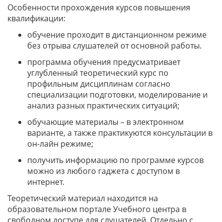
Особенности прохождения курсов повышения
квалификации:
обучение проходит в дистанционном режиме
без отрыва слушателей от основной работы.
программа обучения предусматривает
углубленный теоретический курс по
профильным дисциплинам согласно
специализации подготовки, моделирование и
анализ разных практических ситуаций;
обучающие материалы – в электронном
варианте, а также практикуются консультации в
он-лайн режиме;
получить информацию по программе курсов
можно из любого гаджета с доступом в
интернет.
Теоретический материал находится на
образовательном портале Учебного центра в
свободном доступе для слушателей. Отдельно с