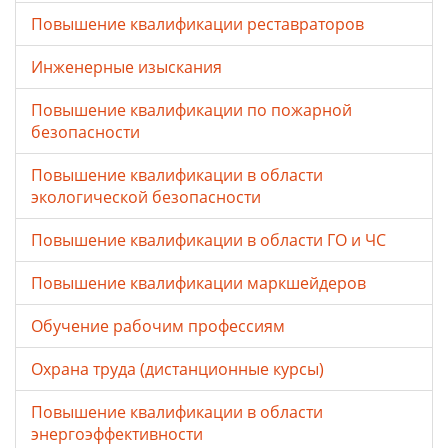
Повышение квалификации реставраторов
Инженерные изыскания
Повышение квалификации по пожарной
безопасности
Повышение квалификации в области
экологической безопасности
Повышение квалификации в области ГО и ЧС
Повышение квалификации маркшейдеров
Обучение рабочим профессиям
Охрана труда (дистанционные курсы)
Повышение квалификации в области
энергоэффективности