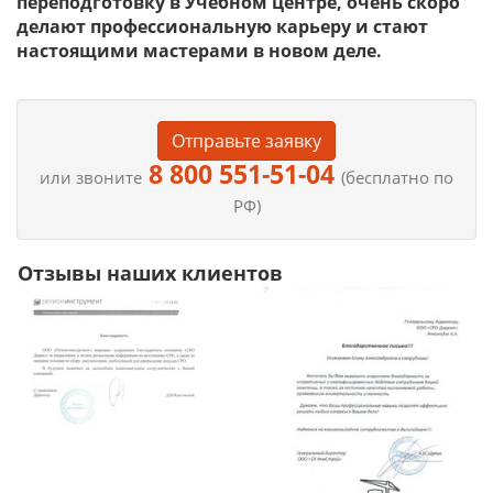
переподготовку в Учебном центре, очень скоро
делают профессиональную карьеру и стают
настоящими мастерами в новом деле.
Отправьте заявку
8 800 551-51-04
или звоните
(бесплатно по
РФ)
Отзывы наших клиентов