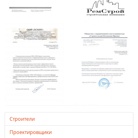
Строители
Проектировщики