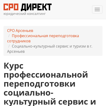
Мен
юридический консалтинг
СРО Арсеньев
Профессиональная переподготовка
сотрудников
Социально-культурный сервис и туризм в г.
Арсеньев
Курс
профессиональной
переподготовки
социально-
культурный сервис и