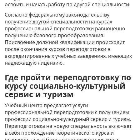
освоить и начать работу по другой специальности.
Согласно федеральному законодательству
получение другой специальности на курсах
профессиональной переподготовки равноценно
получению базового профобразования.
Присвоение должной квалификации происходит
после окончания курсов переподготовки в
аккредитированных учебных заведениях, имеющих
надлежащую лицензию.
Где пройти переподготовку по
курсу социально-культурный
сервис и туризм
Учебный центр предлагает услуги
профессиональной переподготовки с получением
профессии социально-культурный сервис и туризм.
Переподготовка на новую специальность включает
в себя прохождение теоретического курса и
освоения на его базе практических навыков и