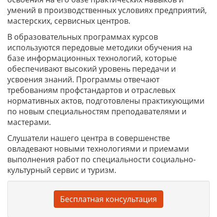
умений в производственных условиях предприятий,
мастерских, сервисных центров.
В образовательных программах курсов
используются передовые методики обучения на
базе информационных технологий, которые
обеспечивают высокий уровень передачи и
усвоения знаний. Программы отвечают
требованиям профстандартов и отраслевых
нормативных актов, подготовлены практикующими
по новым специальностям преподавателями и
мастерами.
Слушатели нашего центра в совершенстве
овладевают новыми технологиями и приемами
выполнения работ по специальности социально-
культурный сервис и туризм.
Бесплатная консультация