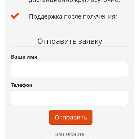
Поддержка после получения;
Отправить заявку
Ваше имя
Телефон
Отправить
или звоните