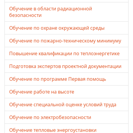
Обучение в области радиационной
безопасности
Обучение по охране окружающей среды
Обучение по пожарно-техническому минимуму
Повышение квалификации по теплоэнергетике
Подготовка экспертов проектной документации
Обучение по программе Первая помощь
Обучение работе на высоте
Обучение специальной оценке условий труда
Обучение по электробезопасности
Обучение тепловые энергоустановки