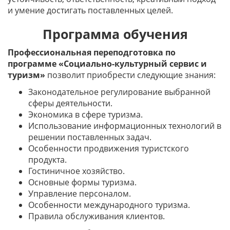
и умение достигать поставленных целей.
Программа обучения
Профессиональная переподготовка по
программе «Социально-культурный сервис и
туризм»
позволит приобрести следующие знания:
Законодательное регулирование выбранной
сферы деятельности.
Экономика в сфере туризма.
Использование информационных технологий в
решении поставленных задач.
Особенности продвижения туристского
продукта.
Гостиничное хозяйство.
Основные формы туризма.
Управление персоналом.
Особенности международного туризма.
Правила обслуживания клиентов.