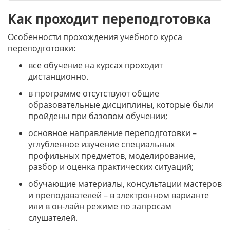
Как проходит переподготовка
Особенности прохождения учебного курса
переподготовки:
все обучение на курсах проходит
дистанционно.
в программе отсутствуют общие
образовательные дисциплины, которые были
пройдены при базовом обучении;
основное направление переподготовки –
углубленное изучение специальных
профильных предметов, моделирование,
разбор и оценка практических ситуаций;
обучающие материалы, консультации мастеров
и преподавателей – в электронном варианте
или в он-лайн режиме по запросам
слушателей.