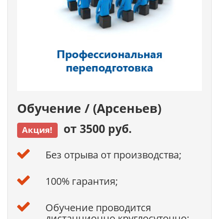
Обучение / (Арсеньев)
от 3500 руб.
Акция!
Без отрыва от производства;
100% гарантия;
Обучение проводится
дистанционно круглосуточно;