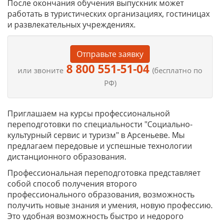
После окончания обучения выпускник может
работать в туристических организациях, гостиницах
и развлекательных учреждениях.
Отправьте заявку
8 800 551-51-04
или звоните
(бесплатно по
РФ)
Приглашаем на курсы профессиональной
переподготовки по специальности "Социально-
культурный сервис и туризм" в Арсеньеве. Мы
предлагаем передовые и успешные технологии
дистанционного образования.
Профессиональная переподготовка представляет
собой способ получения второго
профессионального образования, возможность
получить новые знания и умения, новую профессию.
Это удобная возможность быстро и недорого