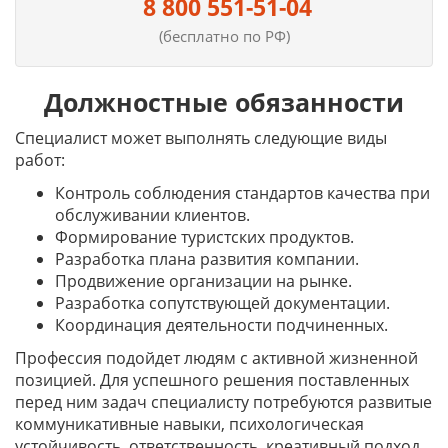
8 800 551-51-04
(бесплатно по РФ)
Должностные обязанности
Специалист может выполнять следующие виды
работ:
Контроль соблюдения стандартов качества при
обслуживании клиентов.
Формирование туристских продуктов.
Разработка плана развития компании.
Продвижение организации на рынке.
Разработка сопутствующей документации.
Координация деятельности подчиненных.
Профессия подойдет людям с активной жизненной
позицией. Для успешного решения поставленных
перед ним задач специалисту потребуются развитые
коммуникативные навыки, психологическая
устойчивость, ответственность, креативный подход