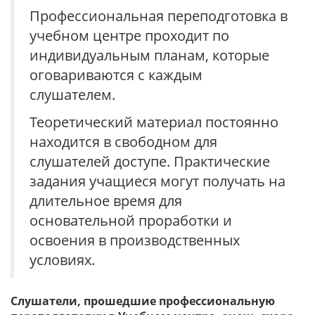
Профессиональная переподготовка в
учебном центре проходит по
индивидуальным планам, которые
оговариваются с каждым
слушателем.
Теоретический материал постоянно
находится в свободном для
слушателей доступе. Практические
задания учащиеся могут получать на
длительное время для
основательной проработки и
освоения в производственных
условиях.
Слушатели, прошедшие профессиональную