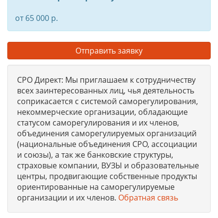
от 65 000 р.
Отправить заявку
СРО Директ: Мы приглашаем к сотрудничеству
всех заинтересованных лиц, чья деятельность
соприкасается с системой саморегулирования,
некоммерческие организации, обладающие
статусом саморегулирования и их членов,
объединения саморегулируемых организаций
(национальные объединения СРО, ассоциации
и союзы), а так же банковские структуры,
страховые компании, ВУЗЫ и образовательные
центры, продвигающие собственные продукты
ориентированные на саморегулируемые
организации и их членов.
Обратная связь