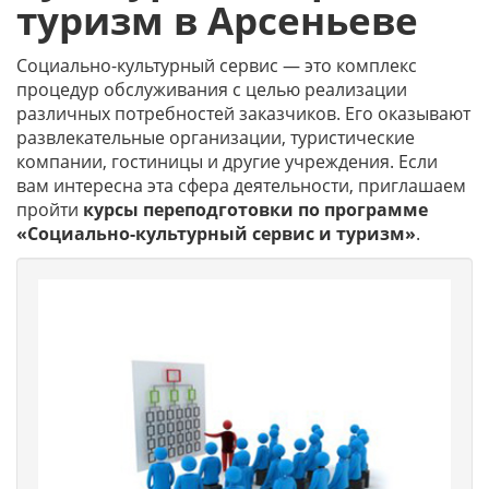
туризм в Арсеньеве
Социально-культурный сервис — это комплекс
процедур обслуживания с целью реализации
различных потребностей заказчиков. Его оказывают
развлекательные организации, туристические
компании, гостиницы и другие учреждения. Если
вам интересна эта сфера деятельности, приглашаем
пройти
курсы переподготовки по программе
«Социально-культурный сервис и туризм»
.