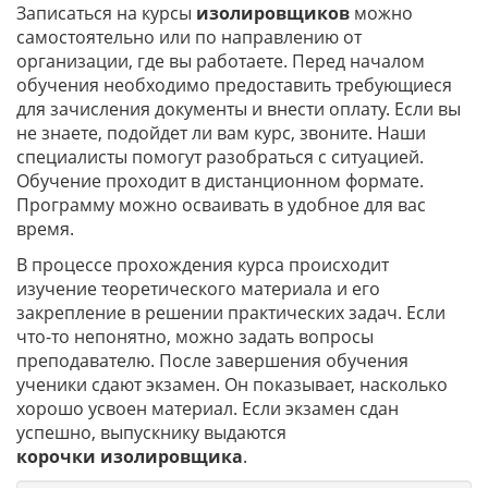
Записаться на курсы
изолировщиков
можно
самостоятельно или по направлению от
организации, где вы работаете. Перед началом
обучения необходимо предоставить требующиеся
для зачисления документы и внести оплату. Если вы
не знаете, подойдет ли вам курс, звоните. Наши
специалисты помогут разобраться с ситуацией.
Обучение проходит в дистанционном формате.
Программу можно осваивать в удобное для вас
время.
В процессе прохождения курса происходит
изучение теоретического материала и его
закрепление в решении практических задач. Если
что-то непонятно, можно задать вопросы
преподавателю. После завершения обучения
ученики сдают экзамен. Он показывает, насколько
хорошо усвоен материал. Если экзамен сдан
успешно, выпускнику выдаются
корочки
изолировщика
.