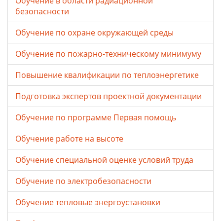
Обучение в области радиационной
безопасности
Обучение по охране окружающей среды
Обучение по пожарно-техническому минимуму
Повышение квалификации по теплоэнергетике
Подготовка экспертов проектной документации
Обучение по программе Первая помощь
Обучение работе на высоте
Обучение специальной оценке условий труда
Обучение по электробезопасности
Обучение тепловые энергоустановки