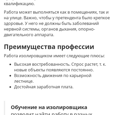
квалификацию.
Работа может выполняться как в помещениях, так и
на улице. Важно, чтобы у претендента было крепкое
здоровье. У него не должны быть заболеваний
нервной системы, органов дыхания, опорно-
двигательного аппарата.
Преимущества профессии
Работа изолировщиком имеет следующие плюсы:
Высокая востребованность. Спрос растет, т. к.
новые объекты появляются постоянно.
Возможность движения по карьерной
лестнице.
Достойная заработная плата.
Обучение на изолировщика
позволит найти работу в разных