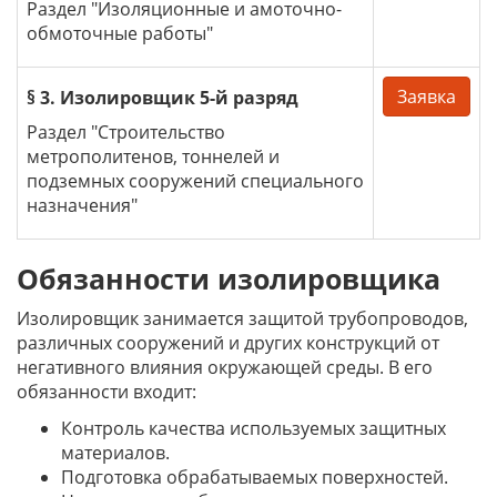
Раздел "Изоляционные и амоточно-
обмоточные работы"
Заявка
§ 3. Изолировщик 5-й разряд
Раздел "Строительство
метрополитенов, тоннелей и
подземных сооружений специального
назначения"
Обязанности изолировщика
Изолировщик занимается защитой трубопроводов,
различных сооружений и других конструкций от
негативного влияния окружающей среды. В его
обязанности входит:
Контроль качества используемых защитных
материалов.
Подготовка обрабатываемых поверхностей.