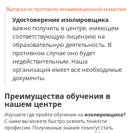
Выписка из протокола экзаменационной комиссии.
Удостоверение
изолировщика
важно получить в центре, имеющем
соответствующую лицензию на
образовательную деятельность. В
противном случае оно будет
недействительным. Наша
организация имеет все необходимые
документы.
Преимущества обучения в
нашем центре
Изучаете где пройти обучение на
изолировщика?
С нами вы можете быстро освоить тонкости
профессии. Полученные знания помогут стать