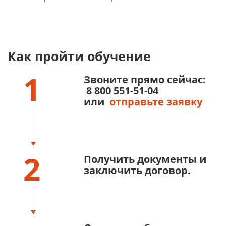
Как пройти обучение
1
Звоните прямо сейчас:
8 800 551-51-04
или
отправьте заявку
2
Получить документы и
заключить договор.