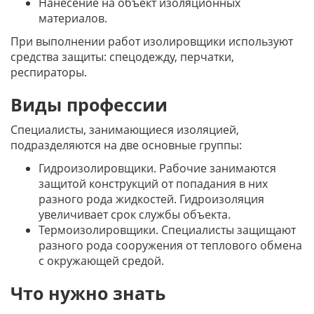
Нанесение на объект изоляционных
материалов.
При выполнении работ изолировщики используют
средства защиты: спецодежду, перчатки,
респираторы.
Виды профессии
Специалисты, занимающиеся изоляцией,
подразделяются на две основные группы:
Гидроизолировщики. Рабочие занимаются
защитой конструкций от попадания в них
разного рода жидкостей. Гидроизоляция
увеличивает срок службы объекта.
Термоизолировщики. Специалисты защищают
разного рода сооружения от теплового обмена
с окружающей средой.
Что нужно знать