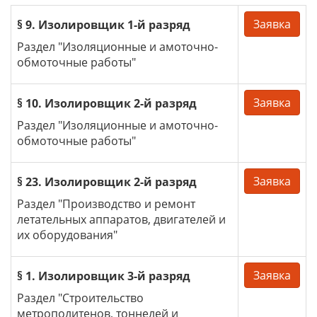
Заявка
§ 9. Изолировщик 1-й разряд
Раздел "Изоляционные и амоточно-
обмоточные работы"
Заявка
§ 10. Изолировщик 2-й разряд
Раздел "Изоляционные и амоточно-
обмоточные работы"
Заявка
§ 23. Изолировщик 2-й разряд
Раздел "Производство и ремонт
летательных аппаратов, двигателей и
их оборудования"
Заявка
§ 1. Изолировщик 3-й разряд
Раздел "Строительство
метрополитенов, тоннелей и