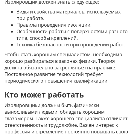
Изолировщик должен знать следующее:
Виды и свойства материалов, используемых
при работе.
Правила проведения изоляции.
Особенности работы с поверхностями разного
типа, способы креплений.
Техника безопасности при проведении работ.
Чтобы стать хорошим специалистом, необходимо
хорошо разбираться в законах физики. Теория
должна обязательно закрепляться на практике.
Постоянное развитие технологий требует
периодического повышения квалификации.
Кто может работать
Изолировщики должны быть физически
выносливыми людьми, обладать хорошим
глазомером. Также хорошего специалиста отличает
ответственность и трудолюбие. Важен интерес к
профессии и стремление постоянно повышать свою