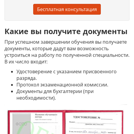
Бесплатная консультация
Какие вы получите документы
При успешном завершении обучения вы получаете
документы, которые дадут вам возможность
устроиться на работу по полученной специальности.
В их число входит:
Удостоверение с указанием присвоенного
разряда.
Протокол экзаменационной комиссии.
Документы для бухгалтерии (при
необходимости).