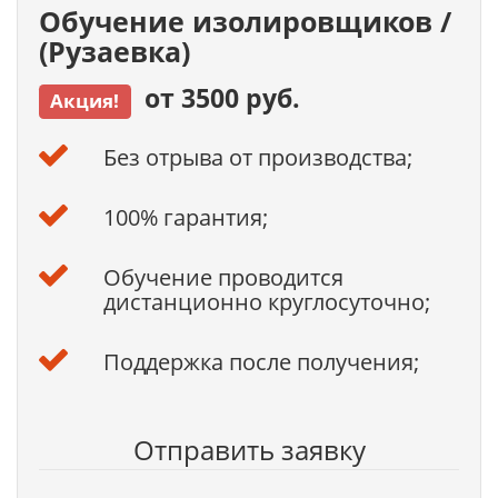
Обучение изолировщиков /
(Рузаевка)
от 3500 руб.
Акция!
Без отрыва от производства;
100% гарантия;
Обучение проводится
дистанционно круглосуточно;
Поддержка после получения;
Отправить заявку