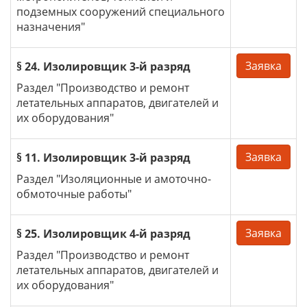
подземных сооружений специального
назначения"
Заявка
§ 24. Изолировщик 3-й разряд
Раздел "Производство и ремонт
летательных аппаратов, двигателей и
их оборудования"
Заявка
§ 11. Изолировщик 3-й разряд
Раздел "Изоляционные и амоточно-
обмоточные работы"
Заявка
§ 25. Изолировщик 4-й разряд
Раздел "Производство и ремонт
летательных аппаратов, двигателей и
их оборудования"