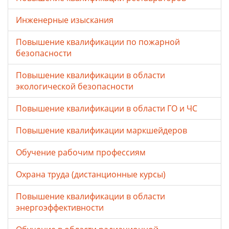
Инженерные изыскания
Повышение квалификации по пожарной
безопасности
Повышение квалификации в области
экологической безопасности
Повышение квалификации в области ГО и ЧС
Повышение квалификации маркшейдеров
Обучение рабочим профессиям
Охрана труда (дистанционные курсы)
Повышение квалификации в области
энергоэффективности