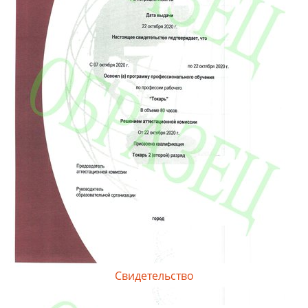
Свидетельство