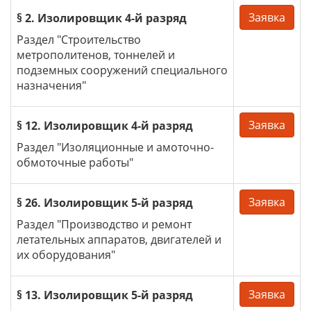
Заявка
§ 2. Изолировщик 4-й разряд
Раздел "Строительство
метрополитенов, тоннелей и
подземных сооружений специального
назначения"
Заявка
§ 12. Изолировщик 4-й разряд
Раздел "Изоляционные и амоточно-
обмоточные работы"
Заявка
§ 26. Изолировщик 5-й разряд
Раздел "Производство и ремонт
летательных аппаратов, двигателей и
их оборудования"
Заявка
§ 13. Изолировщик 5-й разряд