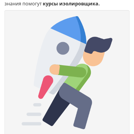
знания помогут
курсы изолировщика.