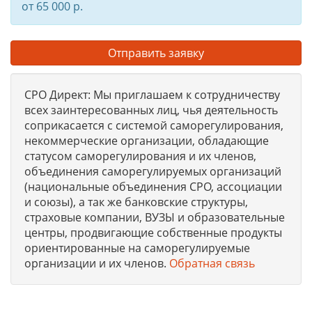
от 65 000 р.
Отправить заявку
СРО Директ: Мы приглашаем к сотрудничеству
всех заинтересованных лиц, чья деятельность
соприкасается с системой саморегулирования,
некоммерческие организации, обладающие
статусом саморегулирования и их членов,
объединения саморегулируемых организаций
(национальные объединения СРО, ассоциации
и союзы), а так же банковские структуры,
страховые компании, ВУЗЫ и образовательные
центры, продвигающие собственные продукты
ориентированные на саморегулируемые
организации и их членов.
Обратная связь