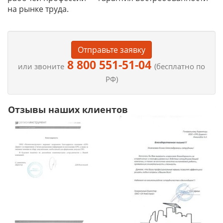
на рынке труда.
Отправьте заявку
8 800 551-51-04
или звоните
(бесплатно по
РФ)
Отзывы наших клиентов