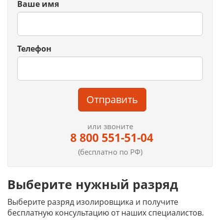
Ваше имя
Телефон
Отправить
или звоните
8 800 551-51-04
(бесплатно по РФ)
Выберите нужный разряд
Выберите разряд изолировщика и получите
бесплатную консультацию от наших специалистов.