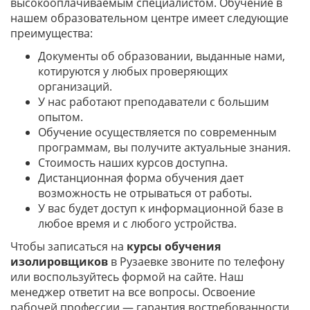
высокооплачиваемым специалистом. Обучение в
нашем образовательном центре имеет следующие
преимущества:
Документы об образовании, выданные нами,
котируются у любых проверяющих
организаций.
У нас работают преподаватели с большим
опытом.
Обучение осуществляется по современным
программам, вы получите актуальные знания.
Стоимость наших курсов доступна.
Дистанционная форма обучения дает
возможность не отрываться от работы.
У вас будет доступ к информационной базе в
любое время и с любого устройства.
Чтобы записаться на
курсы обучения
изолировщиков
в Рузаевке звоните по телефону
или воспользуйтесь формой на сайте. Наш
менеджер ответит на все вопросы. Освоение
рабочей профессии — гарантия востребованности