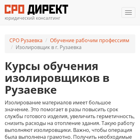
Мен
юридический консалтинг
СРО Рузаевка
Обучение рабочим профессиям
Изолировщик в г. Рузаевка
Курсы обучения
изолировщиков в
Рузаевке
Изолирование материалов имеет большое
значение. Это помогает в разы повысить срок
службы готового изделия, увеличить герметичность,
снизить расходы на отопление здания. Такую работу
выполняют изолировщики. Важно, чтобы операция
была выполнена грамотно. Получить необходимые