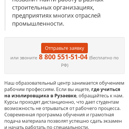
строительных организациях,
предприятиях многих отраслей
промышленности.
Отправьте заявку
8 800 551-51-04
или звоните
(бесплатно по
РФ)
Наш образовательный центр занимается обучением
рабочим профессиям. Если вы ищете,
где учиться
на
изолировщика в Рузаевке
, обращайтесь к нам.
Курсы проходят дистанционно, что дает студентам
возможность не отрываться от рабочего процесса.
Современная программа обучения и грамотная
подача материала позволят успешно сдать экзамен
и начать работать по специальности.