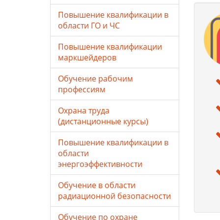
Повышение квалификации в
области ГО и ЧС
Повышение квалификации
маркшейдеров
Обучение рабочим
профессиям
Охрана труда
(дистанционные курсы)
Повышение квалификации в
области
энергоэффективности
Обучение в области
радиационной безопасности
Обучение по охране