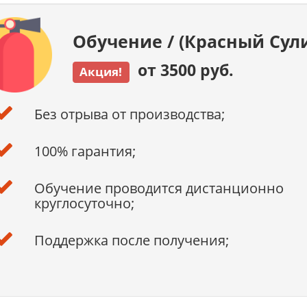
Обучение / (Красный Сул
от 3500 руб.
Акция!
Без отрыва от производства;
100% гарантия;
Обучение проводится дистанционно
круглосуточно;
Поддержка после получения;