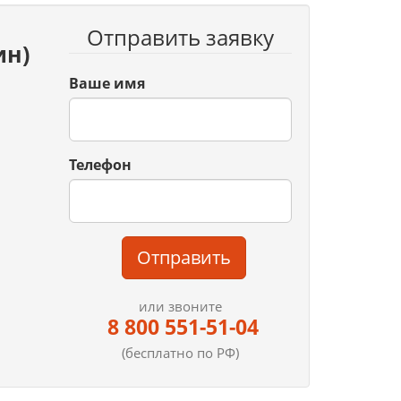
Отправить заявку
ин)
Ваше имя
Телефон
Отправить
или звоните
8 800 551-51-04
(бесплатно по РФ)