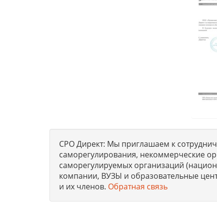
СРО Директ: Мы приглашаем к сотрудниче
саморегулирования, некоммерческие ор
саморегулируемых организаций (национа
компании, ВУЗЫ и образовательные цен
и их членов.
Обратная связь